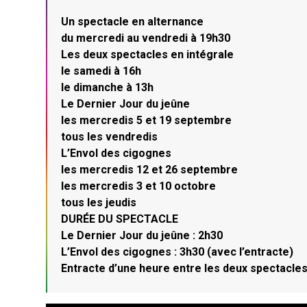
Un spectacle en alternance
du mercredi au vendredi à 19h30
Les deux spectacles en intégrale
le samedi à 16h
le dimanche à 13h
Le Dernier Jour du jeûne
les mercredis 5 et 19 septembre
tous les vendredis
L’Envol des cigognes
les mercredis 12 et 26 septembre
les mercredis 3 et 10 octobre
tous les jeudis
DURÉE DU SPECTACLE
Le Dernier Jour du jeûne : 2h30
L’Envol des cigognes : 3h30 (avec l’entracte)
Entracte d’une heure entre les deux spectacles