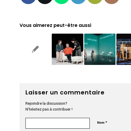
Vous aimerez peut-être aussi
Laisser un commentaire
Rejoindre la discussion?
N’hésitez pas à contribuer !
*
Nom