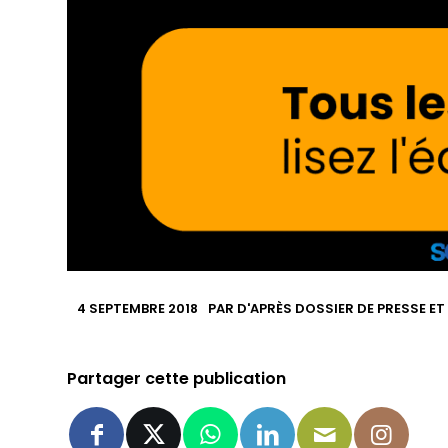
4 SEPTEMBRE 2018
PAR
D'APRÈS DOSSIER DE PRESSE ET
Partager cette publication