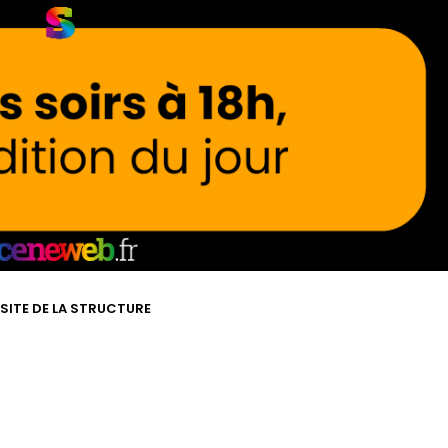
 SITE DE LA STRUCTURE