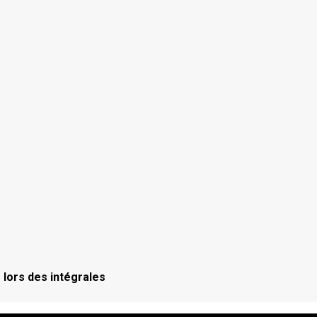
 lors des intégrales