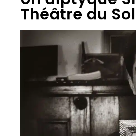
Théâtre du Sol