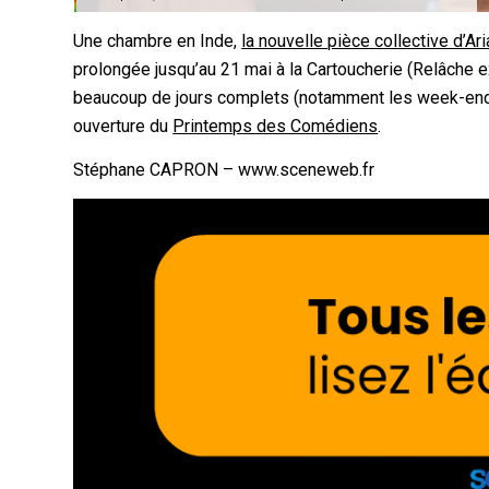
Une chambre en Inde,
la nouvelle pièce collective d’A
prolongée jusqu’au 21 mai à la Cartoucherie (Relâche e
beaucoup de jours complets (notamment les week-end). 
ouverture du
Printemps des Comédiens
.
Stéphane CAPRON – www.sceneweb.fr