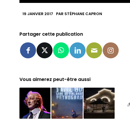
19 JANVIER 2017
PAR
STÉPHANE CAPRON
Partager cette publication
Vous aimerez peut-être aussi