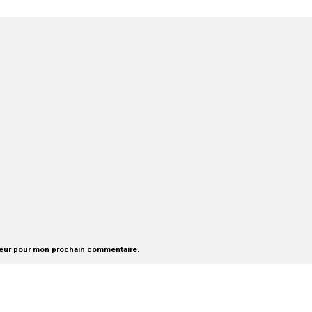
teur pour mon prochain commentaire.