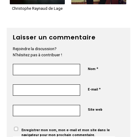
Christophe Raynaud de Lage
Laisser un commentaire
Rejoindre la discussion?
N’hésitez pas à contribuer !
*
Nom
*
E-mail
Site web
Enregistrer mon nom, mon e-mail et mon site dans le
navigateur pour mon prochain commentaire.