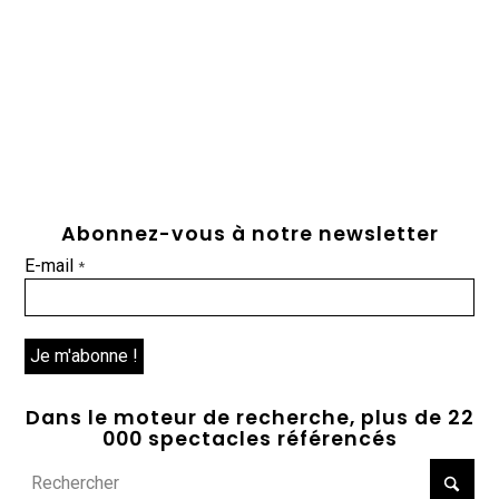
Abonnez-vous à notre newsletter
E-mail
*
Dans le moteur de recherche, plus de 22
000 spectacles référencés