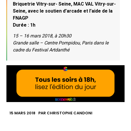
Briquetrie Vitry-sur- Seine, MAC VAL Vitry-sur-
Seine, avec le soutien d’arcade et l’aide de la
FNAGP
Durée : 1h
15 – 16 mars 2018, à 20h30
Grande salle – Centre Pompidou, Paris dans le
cadre du Festival Artdanthé
15 MARS 2018
PAR
CHRISTOPHE CANDONI