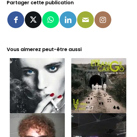
Partager cette publication
Vous aimerez peut-être aussi