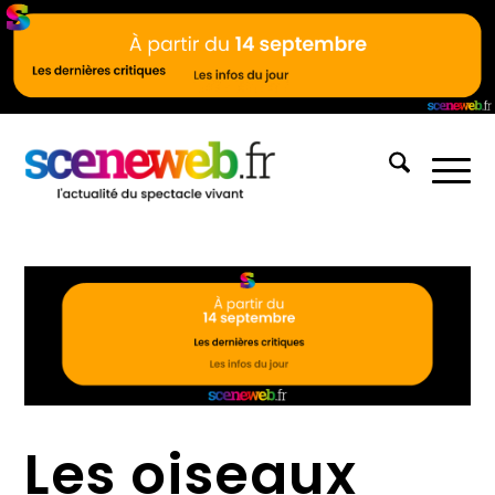
Les oiseaux