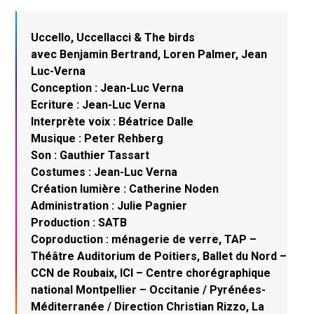
Uccello, Uccellacci & The birds
avec Benjamin Bertrand, Loren Palmer, Jean
Luc-Verna
Conception : Jean-Luc Verna
Ecriture : Jean-Luc Verna
Interprète voix : Béatrice Dalle
Musique : Peter Rehberg
Son : Gauthier Tassart
Costumes : Jean-Luc Verna
Création lumière : Catherine Noden
Administration : Julie Pagnier
Production : SATB
Coproduction : ménagerie de verre, TAP –
Théâtre Auditorium de Poitiers, Ballet du Nord –
CCN de Roubaix, ICI – Centre chorégraphique
national Montpellier – Occitanie / Pyrénées-
Méditerranée / Direction Christian Rizzo, La