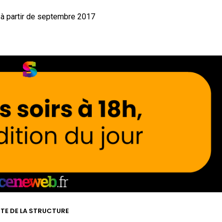
 à partir de septembre 2017
ITE DE LA STRUCTURE