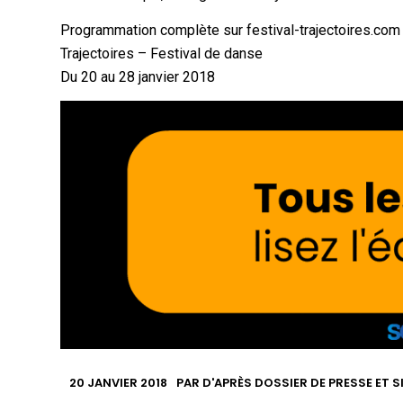
Programmation complète sur festival-trajectoires.com
Trajectoires – Festival de danse
Du 20 au 28 janvier 2018
20 JANVIER 2018
PAR
D'APRÈS DOSSIER DE PRESSE ET S