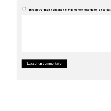
Enregistrer mon nom, mon e-mail et mon site dans le naviga