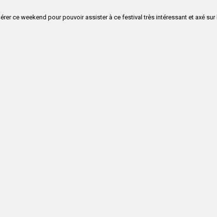
érer ce weekend pour pouvoir assister à ce festival très intéressant et axé sur 