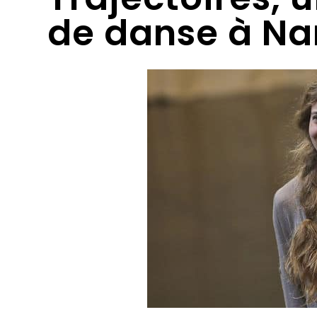
de danse à Na