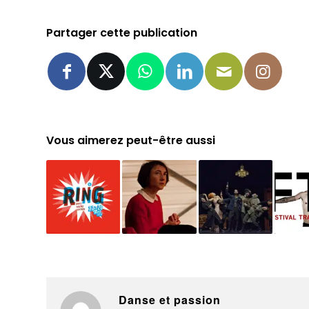
Partager cette publication
Vous aimerez peut-être aussi
Danse et passion