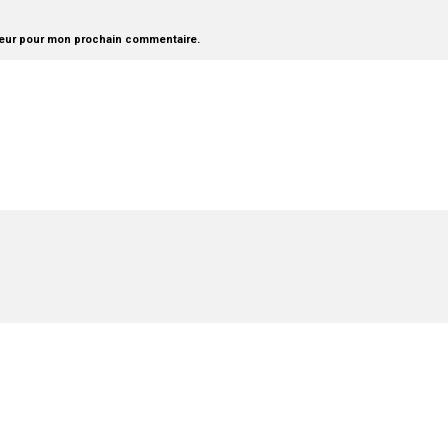
teur pour mon prochain commentaire.