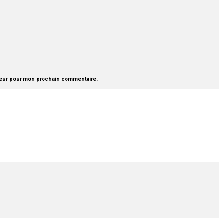
teur pour mon prochain commentaire.