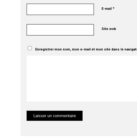
*
E-mail
Site web
Enregistrer mon nom, mon e-mail et mon site dans le naviga