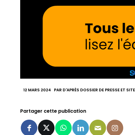
12 MARS 2024
PAR
D'APRÈS DOSSIER DE PRESSE ET SIT
Partager cette publication