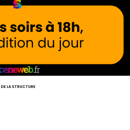
E DE LA STRUCTURE