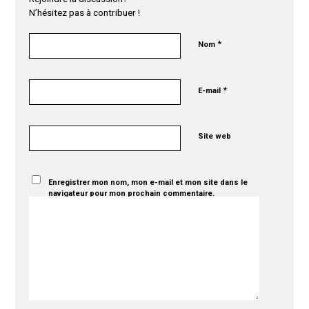
N’hésitez pas à contribuer !
*
Nom
*
E-mail
Site web
Enregistrer mon nom, mon e-mail et mon site dans le
navigateur pour mon prochain commentaire.