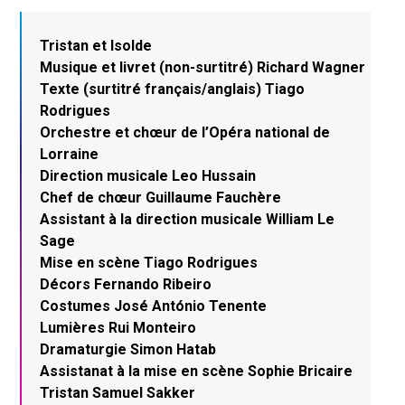
Tristan et Isolde
Musique et livret (non-surtitré) Richard Wagner
Texte (surtitré français/anglais) Tiago
Rodrigues
Orchestre et chœur de l’Opéra national de
Lorraine
Direction musicale Leo Hussain
Chef de chœur Guillaume Fauchère
Assistant à la direction musicale William Le
Sage
Mise en scène Tiago Rodrigues
Décors Fernando Ribeiro
Costumes José António Tenente
Lumières Rui Monteiro
Dramaturgie Simon Hatab
Assistanat à la mise en scène Sophie Bricaire
Tristan Samuel Sakker