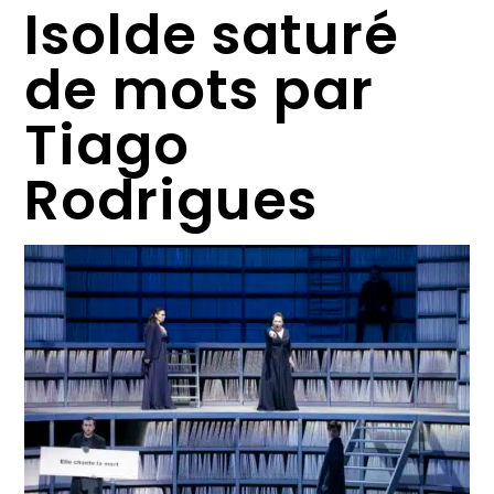
Isolde saturé
de mots par
Tiago
Rodrigues