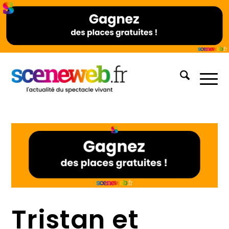
Tristan et