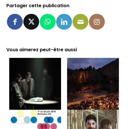
Partager cette publication
Vous aimerez peut-être aussi