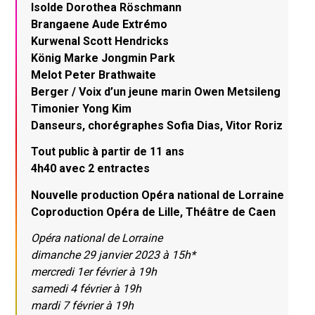
Isolde Dorothea Röschmann
Brangaene Aude Extrémo
Kurwenal Scott Hendricks
König Marke Jongmin Park
Melot Peter Brathwaite
Berger / Voix d’un jeune marin Owen Metsileng
Timonier Yong Kim
Danseurs, chorégraphes Sofia Dias, Vitor Roriz
Tout public à partir de 11 ans
4h40 avec 2 entractes
Nouvelle production Opéra national de Lorraine
Coproduction Opéra de Lille, Théâtre de Caen
Opéra national de Lorraine
dimanche 29 janvier 2023 à 15h*
mercredi 1er février à 19h
samedi 4 février à 19h
mardi 7 février à 19h