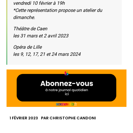
vendredi 10 février à 19h
*Cette représentation propose un atelier du
dimanche.
Théâtre de Caen
les 31 mars et 2 avril 2023
Opéra de Lille
les 9, 12, 17, 21 et 24 mars 2024
1 FÉVRIER 2023
PAR
CHRISTOPHE CANDONI