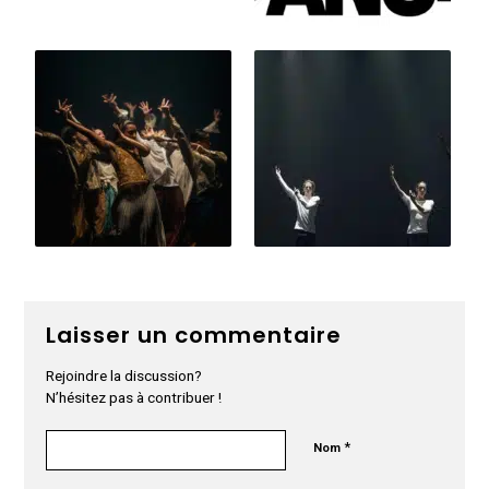
Laisser un commentaire
Rejoindre la discussion?
N’hésitez pas à contribuer !
*
Nom