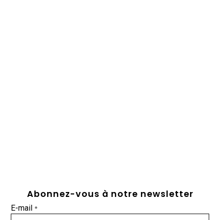
Abonnez-vous à notre newsletter
E-mail
*