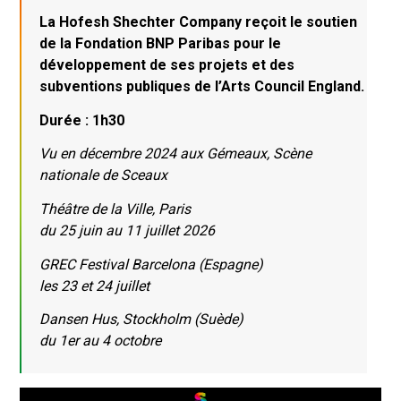
La Hofesh Shechter Company reçoit le soutien
de la Fondation BNP Paribas pour le
développement de ses projets et des
subventions publiques de l’Arts Council England.
Durée : 1h30
Vu en décembre 2024 aux Gémeaux, Scène
nationale de Sceaux
Théâtre de la Ville, Paris
du 25 juin au 11 juillet 2026
GREC Festival Barcelona (Espagne)
les 23 et 24 juillet
Dansen Hus, Stockholm (Suède)
du 1er au 4 octobre