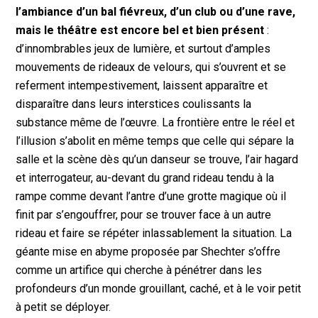
l’ambiance d’un bal fiévreux, d’un club ou d’une rave,
mais le théâtre est encore bel et bien présent
:
d’innombrables jeux de lumière, et surtout d’amples
mouvements de rideaux de velours, qui s’ouvrent et se
referment intempestivement, laissent apparaître et
disparaître dans leurs interstices coulissants la
substance même de l’œuvre. La frontière entre le réel et
l’illusion s’abolit en même temps que celle qui sépare la
salle et la scène dès qu’un danseur se trouve, l’air hagard
et interrogateur, au-devant du grand rideau tendu à la
rampe comme devant l’antre d’une grotte magique où il
finit par s’engouffrer, pour se trouver face à un autre
rideau et faire se répéter inlassablement la situation. La
géante mise en abyme proposée par Shechter s’offre
comme un artifice qui cherche à pénétrer dans les
profondeurs d’un monde grouillant, caché, et à le voir petit
à petit se déployer.