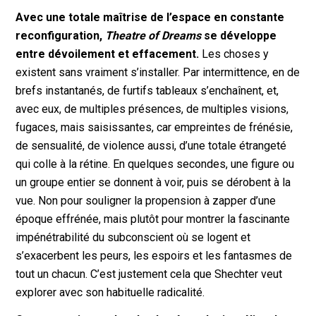
Avec une totale maîtrise de l’espace en constante
reconfiguration,
Theatre of Dreams
se développe
entre dévoilement et effacement.
Les choses y
existent sans vraiment s’installer. Par intermittence, en de
brefs instantanés, de furtifs tableaux s’enchaînent, et,
avec eux, de multiples présences, de multiples visions,
fugaces, mais saisissantes, car empreintes de frénésie,
de sensualité, de violence aussi, d’une totale étrangeté
qui colle à la rétine. En quelques secondes, une figure ou
un groupe entier se donnent à voir, puis se dérobent à la
vue. Non pour souligner la propension à zapper d’une
époque effrénée, mais plutôt pour montrer la fascinante
impénétrabilité du subconscient où se logent et
s’exacerbent les peurs, les espoirs et les fantasmes de
tout un chacun. C’est justement cela que Shechter veut
explorer avec son habituelle radicalité.