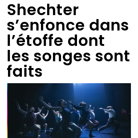
Shechter
s’enfonce dans
l’étoffe dont
les songes sont
faits