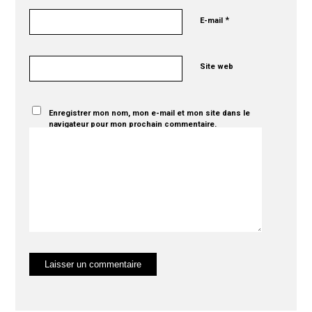
*
E-mail
Site web
Enregistrer mon nom, mon e-mail et mon site dans le
navigateur pour mon prochain commentaire.