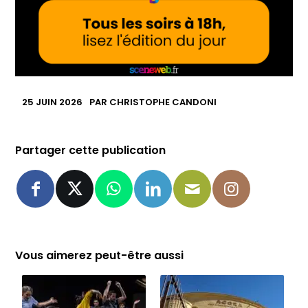
25 JUIN 2026
PAR
CHRISTOPHE CANDONI
Partager cette publication
Vous aimerez peut-être aussi