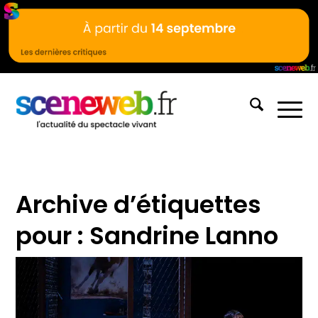
Archive d’étiquettes
pour :
Sandrine Lanno