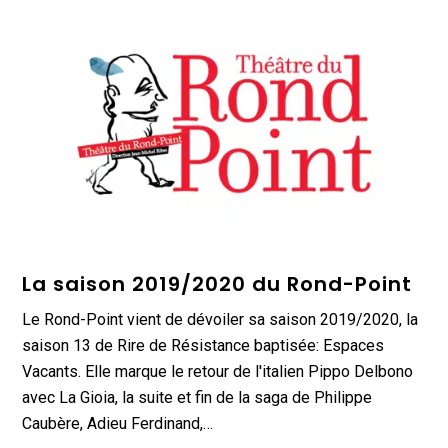
La saison 2019/2020 du Rond-Point
Le Rond-Point vient de dévoiler sa saison 2019/2020, la
saison 13 de Rire de Résistance baptisée: Espaces
Vacants. Elle marque le retour de l'italien Pippo Delbono
avec La Gioia, la suite et fin de la saga de Philippe
Caubère, Adieu Ferdinand,…