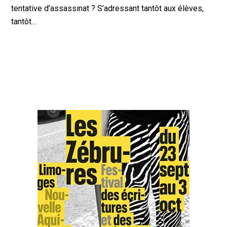
tentative d’assassinat ? S’adressant tantôt aux élèves,
tantôt…