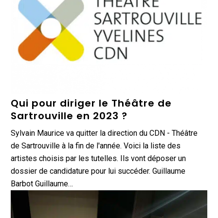
Qui pour diriger le Théâtre de
Sartrouville en 2023 ?
Sylvain Maurice va quitter la direction du CDN - Théâtre
de Sartrouville à la fin de l'année. Voici la liste des
artistes choisis par les tutelles. Ils vont déposer un
dossier de candidature pour lui succéder. Guillaume
Barbot Guillaume…