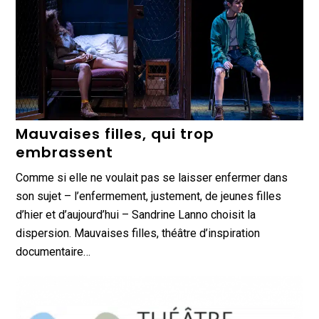
Mauvaises filles, qui trop
embrassent
Comme si elle ne voulait pas se laisser enfermer dans
son sujet – l’enfermement, justement, de jeunes filles
d’hier et d’aujourd’hui – Sandrine Lanno choisit la
dispersion. Mauvaises filles, théâtre d’inspiration
documentaire…