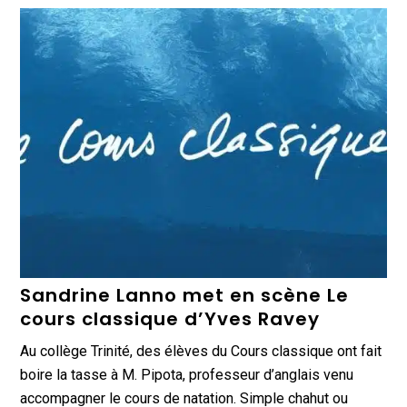
Sandrine Lanno met en scène Le
cours classique d’Yves Ravey
Au collège Trinité, des élèves du Cours classique ont fait
boire la tasse à M. Pipota, professeur d’anglais venu
accompagner le cours de natation. Simple chahut ou