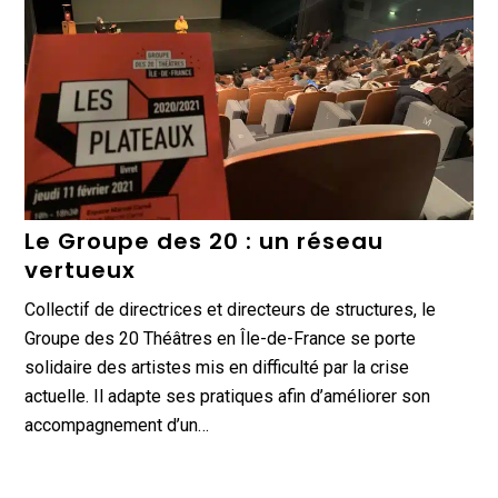
Le Groupe des 20 : un réseau
vertueux
Collectif de directrices et directeurs de structures, le
Groupe des 20 Théâtres en Île-de-France se porte
solidaire des artistes mis en difficulté par la crise
actuelle. Il adapte ses pratiques afin d’améliorer son
accompagnement d’un…