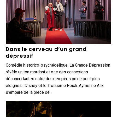
Dans le cerveau d’un grand
dépressif
Comédie historico-psychédélique, La Grande Dépression
révèle un ton mordant et ose des connexions
déconcertantes entre deux empires on ne peut plus
éloignés : Disney et le Troisième Reich. Aymeline Alix
s’empare de la pièce de…