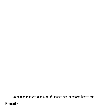
Abonnez-vous à notre newsletter
E-mail
*