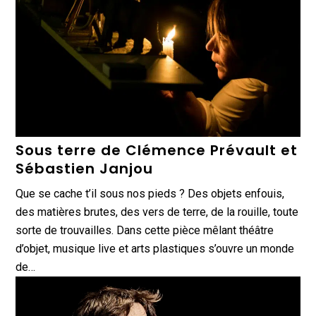
Sous terre de Clémence Prévault et
Sébastien Janjou
Que se cache t’il sous nos pieds ? Des objets enfouis,
des matières brutes, des vers de terre, de la rouille, toute
sorte de trouvailles. Dans cette pièce mêlant théâtre
d’objet, musique live et arts plastiques s’ouvre un monde
de…