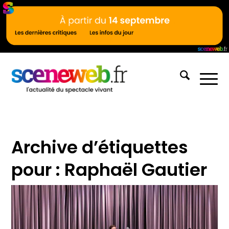
Archive d’étiquettes
pour :
Raphaël Gautier