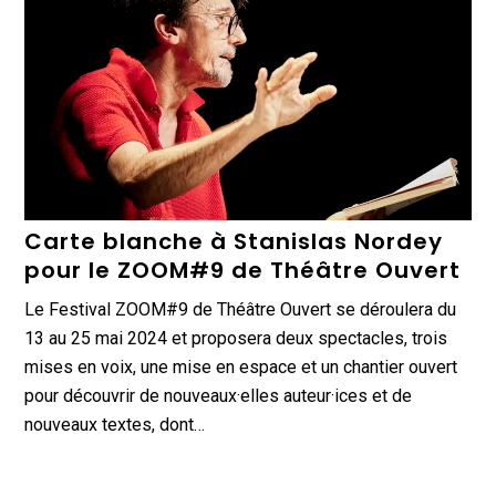
Carte blanche à Stanislas Nordey
pour le ZOOM#9 de Théâtre Ouvert
Le Festival ZOOM#9 de Théâtre Ouvert se déroulera du
13 au 25 mai 2024 et proposera deux spectacles, trois
mises en voix, une mise en espace et un chantier ouvert
pour découvrir de nouveaux·elles auteur·ices et de
nouveaux textes, dont…