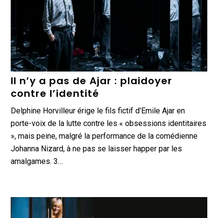
Il n’y a pas de Ajar : plaidoyer
contre l’identité
Delphine Horvilleur érige le fils fictif d'Emile Ajar en
porte-voix de la lutte contre les « obsessions identitaires
», mais peine, malgré la performance de la comédienne
Johanna Nizard, à ne pas se laisser happer par les
amalgames. 3…