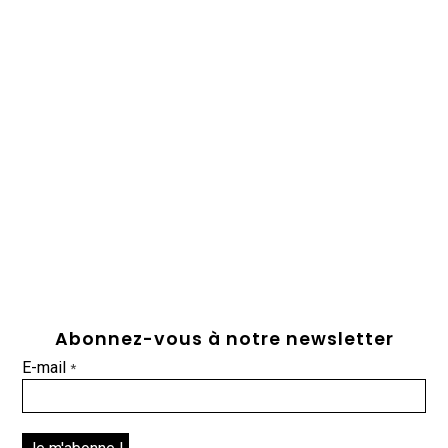
Abonnez-vous à notre newsletter
E-mail
*