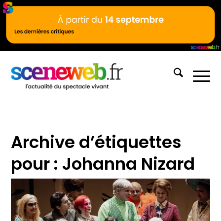
Archive d’étiquettes
pour :
Johanna Nizard