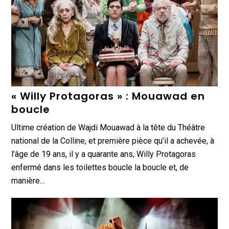
« Willy Protagoras » : Mouawad en
boucle
Ultime création de Wajdi Mouawad à la tête du Théâtre
national de la Colline, et première pièce qu’il a achevée, à
l’âge de 19 ans, il y a quarante ans, Willy Protagoras
enfermé dans les toilettes boucle la boucle et, de
manière…