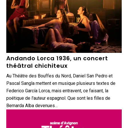
Andando Lorca 1936, un concert
théâtral chichiteux
Au Théâtre des Bouffes du Nord, Daniel San Pedro et
Pascal Sangla mettent en musique plusieurs textes de
Federico García Lorca, mais entravent, ce faisant, la
poétique de l'auteur espagnol. Que sont les filles de
Bernarda Alba devenues…