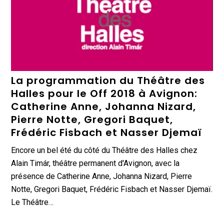
La programmation du Théâtre des
Halles pour le Off 2018 à Avignon:
Catherine Anne, Johanna Nizard,
Pierre Notte, Gregori Baquet,
Frédéric Fisbach et Nasser Djemaï
Encore un bel été du côté du Théâtre des Halles chez
Alain Timár, théâtre permanent d'Avignon, avec la
présence de Catherine Anne, Johanna Nizard, Pierre
Notte, Gregori Baquet, Frédéric Fisbach et Nasser Djemaï.
Le Théâtre…