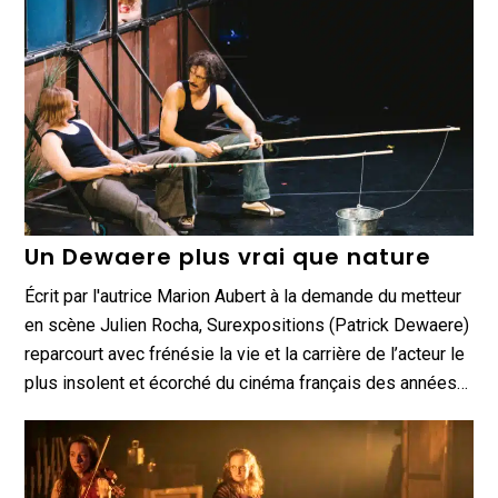
Un Dewaere plus vrai que nature
Écrit par l'autrice Marion Aubert à la demande du metteur
en scène Julien Rocha, Surexpositions (Patrick Dewaere)
reparcourt avec frénésie la vie et la carrière de l’acteur le
plus insolent et écorché du cinéma français des années…