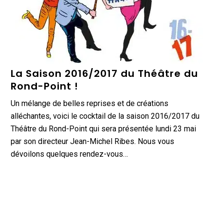
La Saison 2016/2017 du Théâtre du
Rond-Point !
Un mélange de belles reprises et de créations
alléchantes, voici le cocktail de la saison 2016/2017 du
Théâtre du Rond-Point qui sera présentée lundi 23 mai
par son directeur Jean-Michel Ribes. Nous vous
dévoilons quelques rendez-vous…