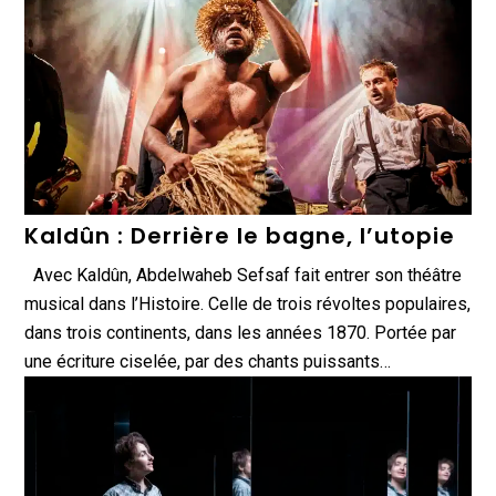
Kaldûn : Derrière le bagne, l’utopie
Avec Kaldûn, Abdelwaheb Sefsaf fait entrer son théâtre
musical dans l’Histoire. Celle de trois révoltes populaires,
dans trois continents, dans les années 1870. Portée par
une écriture ciselée, par des chants puissants…