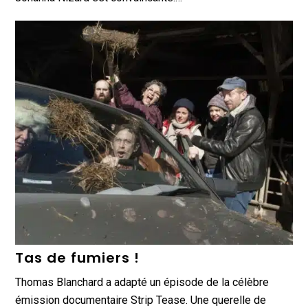
Tas de fumiers !
Thomas Blanchard a adapté un épisode de la célèbre
émission documentaire Strip Tease. Une querelle de