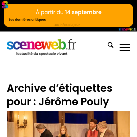
Archive d’étiquettes
pour :
Jérôme Pouly