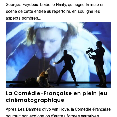
Georges Feydeau. Isabelle Nanty, qui signe la mise en
scène de cette entrée au répertoire, en souligne les
aspects sombres…
La Comédie-Française en plein jeu
cinématographique
Après Les Damnés d’Ivo van Hove, la Comédie-Française
poursuit son exploration d’autres formes narratives.