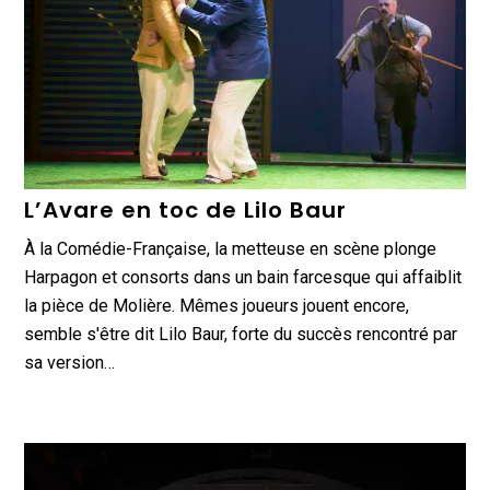
L’Avare en toc de Lilo Baur
À la Comédie-Française, la metteuse en scène plonge
Harpagon et consorts dans un bain farcesque qui affaiblit
la pièce de Molière. Mêmes joueurs jouent encore,
semble s'être dit Lilo Baur, forte du succès rencontré par
sa version…