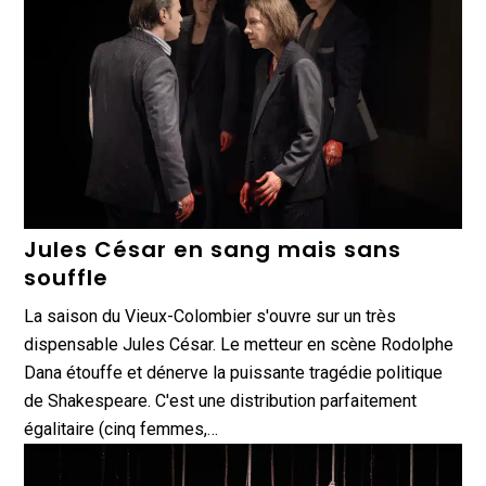
Jules César en sang mais sans
souffle
La saison du Vieux-Colombier s'ouvre sur un très
dispensable Jules César. Le metteur en scène Rodolphe
Dana étouffe et dénerve la puissante tragédie politique
de Shakespeare. C'est une distribution parfaitement
égalitaire (cinq femmes,…