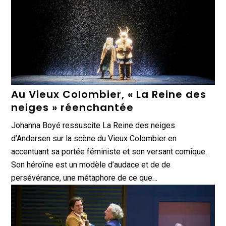
Au Vieux Colombier, « La Reine des
neiges » réenchantée
Johanna Boyé ressuscite La Reine des neiges
d’Andersen sur la scène du Vieux Colombier en
accentuant sa portée féministe et son versant comique.
Son héroïne est un modèle d’audace et de de
persévérance, une métaphore de ce que…