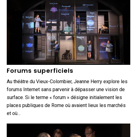
Forums superficiels
Au théâtre du Vieux-Colombier, Jeanne Herry explore les
forums Internet sans parvenir à dépasser une vision de
surface. Si le terme « forum » désigne initialement les
places publiques de Rome où avaient lieux les marchés
et où…