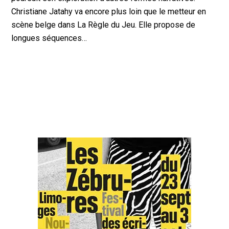
Christiane Jatahy va encore plus loin que le metteur en
scène belge dans La Règle du Jeu. Elle propose de
longues séquences…