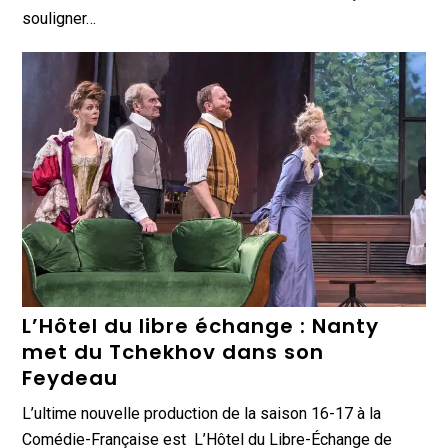
souligner…
L’Hôtel du libre échange : Nanty
met du Tchekhov dans son
Feydeau
L’ultime nouvelle production de la saison 16-17 à la
Comédie-Française est L’Hôtel du Libre-Échange de