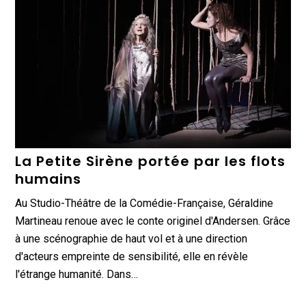
La Petite Sirène portée par les flots
humains
Au Studio-Théâtre de la Comédie-Française, Géraldine
Martineau renoue avec le conte originel d'Andersen. Grâce
à une scénographie de haut vol et à une direction
d'acteurs empreinte de sensibilité, elle en révèle
l'étrange humanité. Dans…