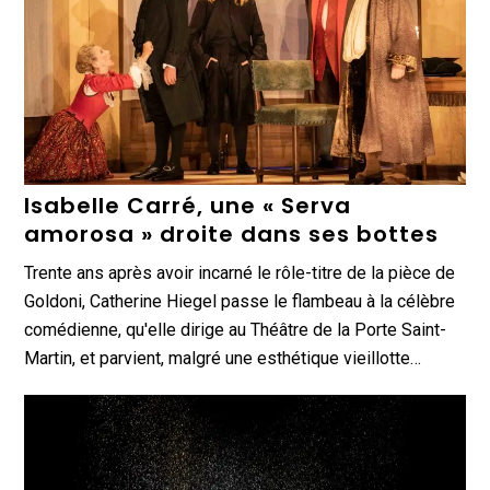
Isabelle Carré, une « Serva
amorosa » droite dans ses bottes
Trente ans après avoir incarné le rôle-titre de la pièce de
Goldoni, Catherine Hiegel passe le flambeau à la célèbre
comédienne, qu'elle dirige au Théâtre de la Porte Saint-
Martin, et parvient, malgré une esthétique vieillotte…