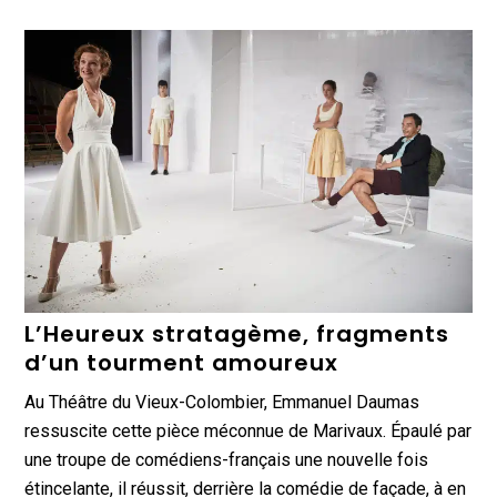
L’Heureux stratagème, fragments
d’un tourment amoureux
Au Théâtre du Vieux-Colombier, Emmanuel Daumas
ressuscite cette pièce méconnue de Marivaux. Épaulé par
une troupe de comédiens-français une nouvelle fois
étincelante, il réussit, derrière la comédie de façade, à en