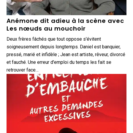
Anémone dit adieu à la scène avec
Les nœuds au mouchoir
Deux frères fâchés que tout oppose s'évitent
soigneusement depuis longtemps. Daniel est banquier,
pressé, marié et infidèle ; Jean est artiste, rêveur, divorcé
et fauché. Une erreur d'emploi du temps les fait se
retrouver face…