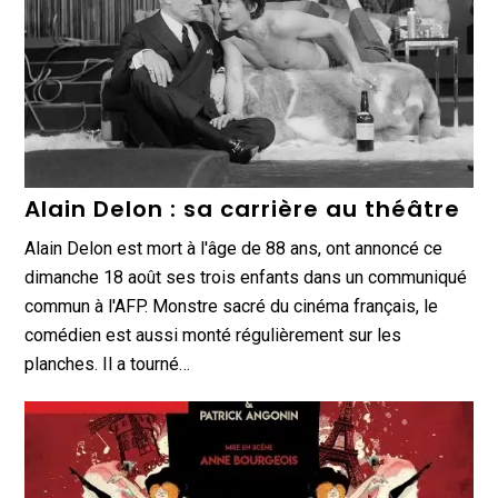
Alain Delon : sa carrière au théâtre
Alain Delon est mort à l'âge de 88 ans, ont annoncé ce
dimanche 18 août ses trois enfants dans un communiqué
commun à l'AFP. Monstre sacré du cinéma français, le
comédien est aussi monté régulièrement sur les
planches. Il a tourné…