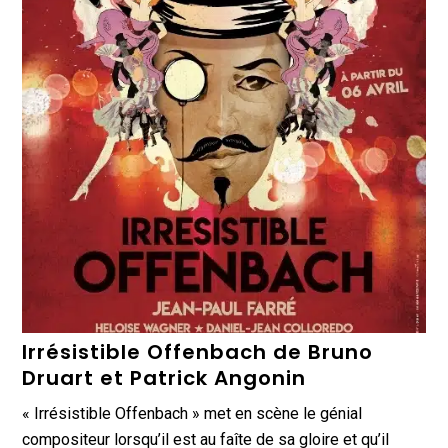
Irrésistible Offenbach de Bruno
Druart et Patrick Angonin
« Irrésistible Offenbach » met en scène le génial
compositeur lorsqu’il est au faîte de sa gloire et qu’il