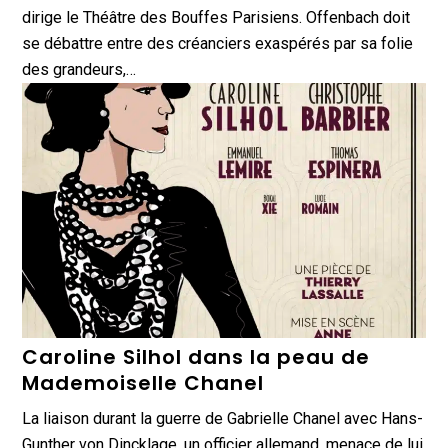
dirige le Théâtre des Bouffes Parisiens. Offenbach doit
se débattre entre des créanciers exaspérés par sa folie
des grandeurs,…
Caroline Silhol dans la peau de
Mademoiselle Chanel
La liaison durant la guerre de Gabrielle Chanel avec Hans-
Gunther von Dincklage, un officier allemand, menace de lui