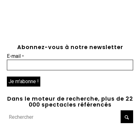
Abonnez-vous à notre newsletter
E-mail
*
Dans le moteur de recherche, plus de 22
000 spectacles référencés