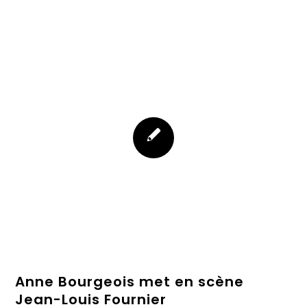
Anne Bourgeois met en scène
Jean-Louis Fournier