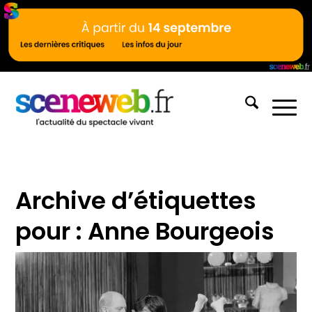
Archive d’étiquettes
pour :
Anne Bourgeois