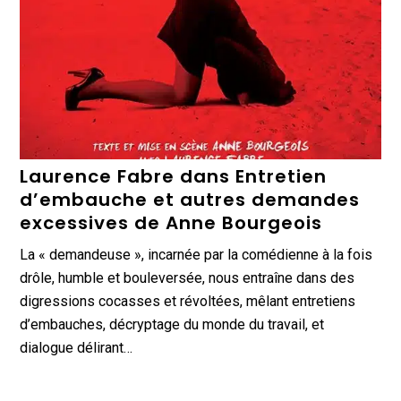
Laurence Fabre dans Entretien
d’embauche et autres demandes
excessives de Anne Bourgeois
La « demandeuse », incarnée par la comédienne à la fois
drôle, humble et bouleversée, nous entraîne dans des
digressions cocasses et révoltées, mêlant entretiens
d’embauches, décryptage du monde du travail, et
dialogue délirant…