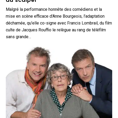
au scalpel
Malgré la performance honnête des comédiens et la
mise en scène efficace d'Anne Bourgeois, l’adaptation
décharnée, qu'elle co-signe avec Francis Lombrail, du film
culte de Jacques Rouffio le relègue au rang de téléfilm
sans grande…