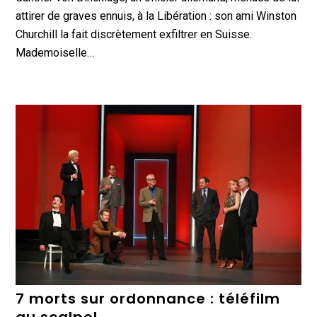
attirer de graves ennuis, à la Libération : son ami Winston
Churchill la fait discrètement exfiltrer en Suisse.
Mademoiselle…
7 morts sur ordonnance : téléfilm