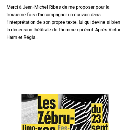
Merci à Jean-Michel Ribes de me proposer pour la
troisième fois d’accompagner un écrivain dans
l’interprétation de son propre texte, lui qui devine si bien
la dimension théâtrale de l’homme qui écrit. Après Victor
Haïm et Régis…