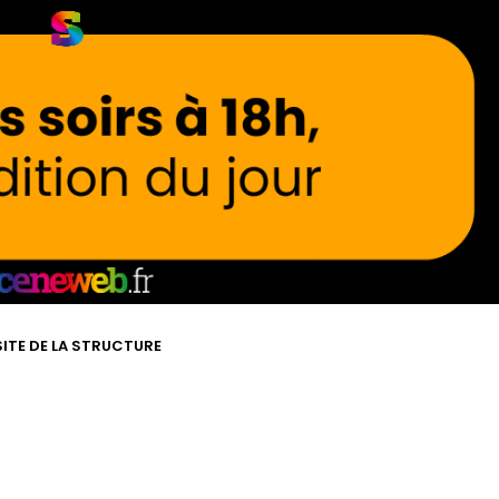
SITE DE LA STRUCTURE