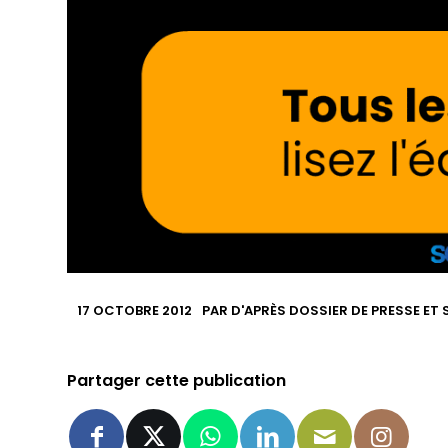
17 OCTOBRE 2012
PAR
D'APRÈS DOSSIER DE PRESSE ET 
Partager cette publication