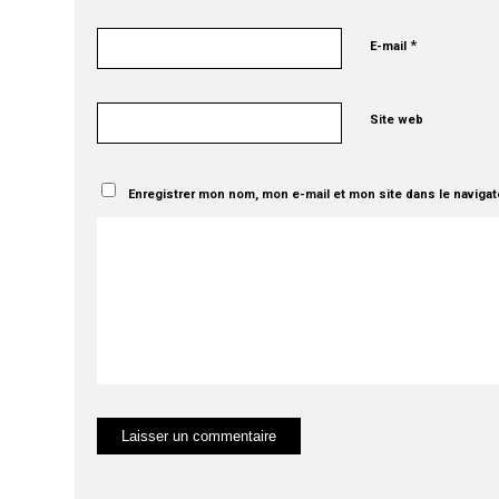
*
E-mail
Site web
Enregistrer mon nom, mon e-mail et mon site dans le naviga