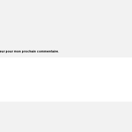
teur pour mon prochain commentaire.