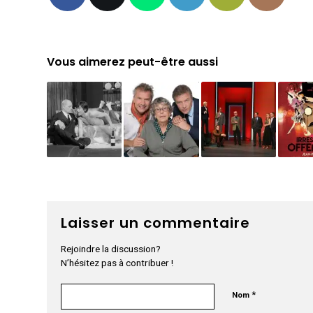
Vous aimerez peut-être aussi
Laisser un commentaire
Rejoindre la discussion?
N’hésitez pas à contribuer !
*
Nom