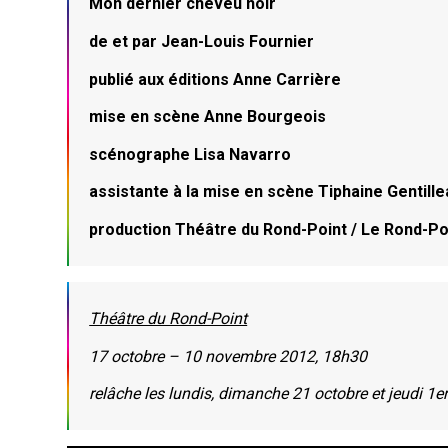
Mon dernier cheveu noir
de et par Jean-Louis Fournier
publié aux éditions Anne Carrière
mise en scène Anne Bourgeois
scénographe Lisa Navarro
assistante à la mise en scène Tiphaine Gentille
production Théâtre du Rond-Point / Le Rond-Po
Théâtre du Rond-Point
17 octobre – 10 novembre 2012, 18h30
relâche les lundis, dimanche 21 octobre et jeudi 1