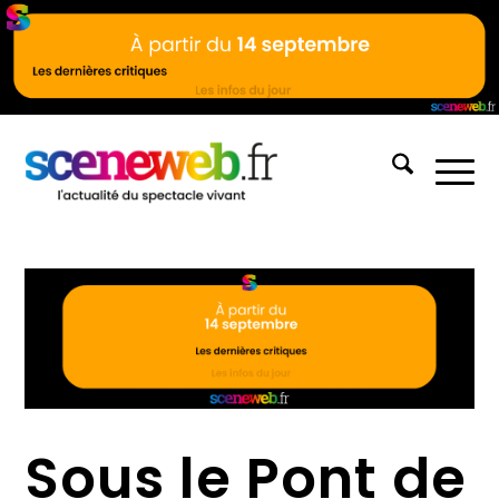
Sous le Pont de