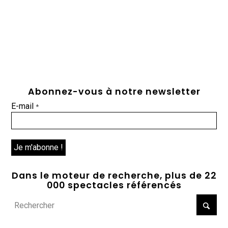
Abonnez-vous à notre newsletter
E-mail
*
Dans le moteur de recherche, plus de 22
000 spectacles référencés