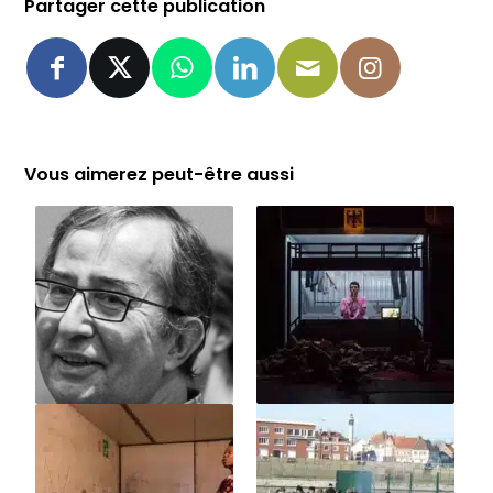
Partager cette publication
Vous aimerez peut-être aussi