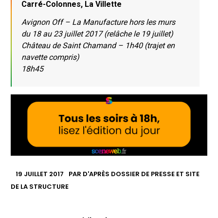
Carré-Colonnes, La Villette
Avignon Off – La Manufacture hors les murs
du 18 au 23 juillet 2017 (relâche le 19 juillet)
Château de Saint Chamand – 1h40 (trajet en
navette compris)
18h45
19 JUILLET 2017
PAR
D'APRÈS DOSSIER DE PRESSE ET SITE
DE LA STRUCTURE