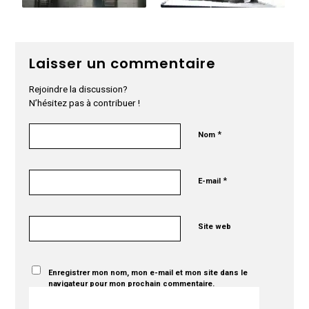
Laisser un commentaire
Rejoindre la discussion?
N’hésitez pas à contribuer !
*
Nom
*
E-mail
Site web
Enregistrer mon nom, mon e-mail et mon site dans le
navigateur pour mon prochain commentaire.