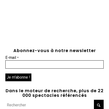
Abonnez-vous à notre newsletter
E-mail
*
Dans le moteur de recherche, plus de 22
000 spectacles référencés