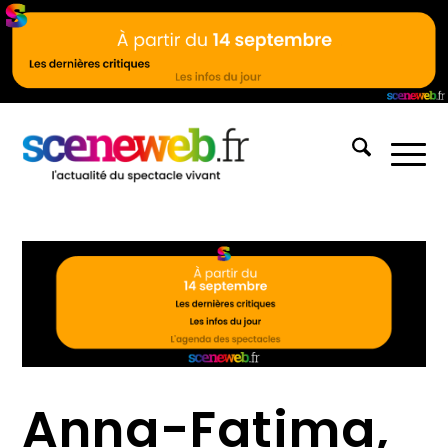
Anna-Fatima,