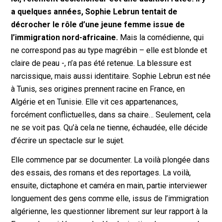
a quelques années, Sophie Lebrun tentait de
décrocher le rôle d’une jeune femme issue de
l’immigration nord-africaine.
Mais la comédienne, qui
ne correspond pas au type magrébin – elle est blonde et
claire de peau -, n’a pas été retenue. La blessure est
narcissique, mais aussi identitaire. Sophie Lebrun est née
à Tunis, ses origines prennent racine en France, en
Algérie et en Tunisie. Elle vit ces appartenances,
forcément conflictuelles, dans sa chaire… Seulement, cela
ne se voit pas. Qu’à cela ne tienne, échaudée, elle décide
d’écrire un spectacle sur le sujet.
Elle commence par se documenter. La voilà plongée dans
des essais, des romans et des reportages. La voilà,
ensuite, dictaphone et caméra en main, partie interviewer
longuement des gens comme elle, issus de l’immigration
algérienne, les questionner librement sur leur rapport à la