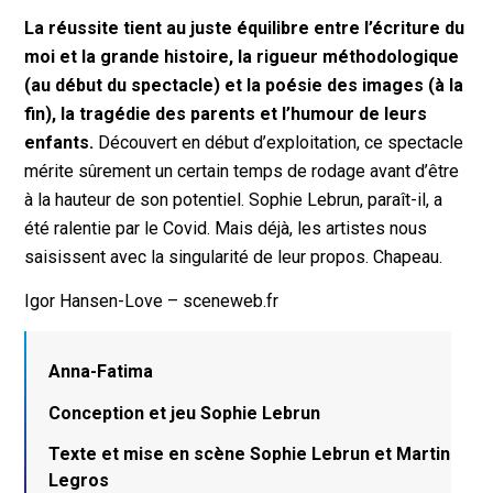
La réussite tient au juste équilibre entre l’écriture du
moi et la grande histoire, la rigueur méthodologique
(au début du spectacle) et la poésie des images (à la
fin), la tragédie des parents et l’humour de leurs
enfants.
Découvert en début d’exploitation, ce spectacle
mérite sûrement un certain temps de rodage avant d’être
à la hauteur de son potentiel. Sophie Lebrun, paraît-il, a
été ralentie par le Covid. Mais déjà, les artistes nous
saisissent avec la singularité de leur propos. Chapeau.
Igor Hansen-Love – sceneweb.fr
Anna-Fatima
Conception et jeu Sophie Lebrun
Texte et mise en scène Sophie Lebrun et Martin
Legros