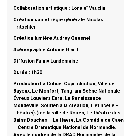
Collaboration artistique : Loreleï Vauclin
Création son et régie générale Nicolas
Tritschler
Création lumière Audrey Quesnel
Scénographie Antoine Giard
Diffusion Fanny Landemaine
Durée : 1h30
Production La Cohue. Coproduction, Ville de
Bayeux, Le Monfort, Tangram Scène Nationale
Évreux Louviers Eure, La Renaissance –
Mondeville. Soutien à la création, L’étincelle –
Théâtre(s) de la ville de Rouen, Le théâtre des
Bains Douches – Le Havre, La Comédie de Caen
– Centre Dramatique National de Normandie.
Avec le soutien de la DRAC Normandie, de la