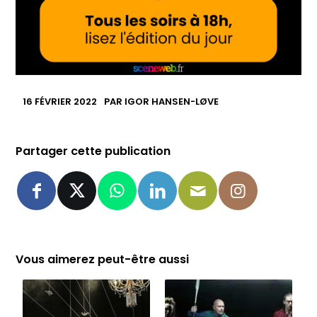
16 FÉVRIER 2022
PAR
IGOR HANSEN-LØVE
Partager cette publication
Vous aimerez peut-être aussi