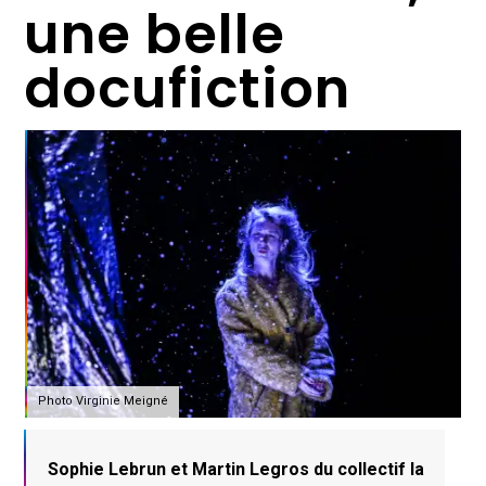
une belle
docufiction
Photo Virginie Meigné
Sophie Lebrun et Martin Legros du collectif la