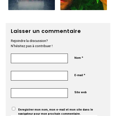
Laisser un commentaire
Rejoindre la discussion?
N’hésitez pas à contribuer !
*
Nom
*
E-mail
Site web
Enregistrer mon nom, mon e-mail et mon site dans le
navigateur pour mon prochain commentaire.