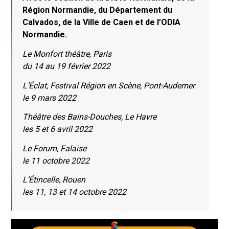
Région Normandie, du Département du
Calvados, de la Ville de Caen et de l’ODIA
Normandie.
Le Monfort théâtre, Paris
du 14 au 19 février 2022
L’Éclat, Festival Région en Scène, Pont-Audemer
le 9 mars 2022
Théâtre des Bains-Douches, Le Havre
les 5 et 6 avril 2022
Le Forum, Falaise
le 11 octobre 2022
L’Étincelle, Rouen
les 11, 13 et 14 octobre 2022