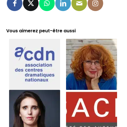
Vous aimerez peut-être aussi