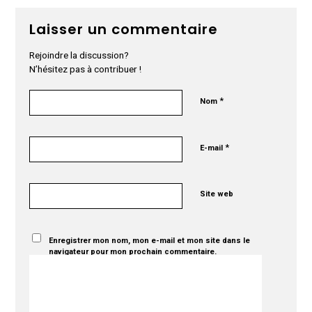
Laisser un commentaire
Rejoindre la discussion?
N’hésitez pas à contribuer !
*
Nom
*
E-mail
Site web
Enregistrer mon nom, mon e-mail et mon site dans le
navigateur pour mon prochain commentaire.