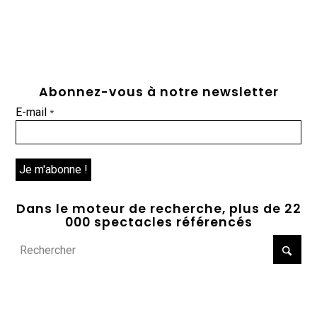
Abonnez-vous à notre newsletter
E-mail
*
Dans le moteur de recherche, plus de 22
000 spectacles référencés