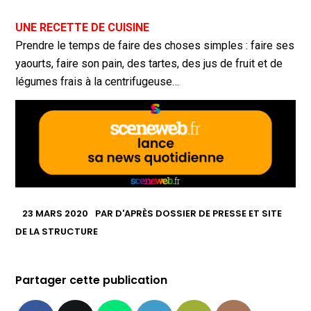
UNE RECETTE DE CUISINE
Prendre le temps de faire des choses simples : faire ses
yaourts, faire son pain, des tartes, des jus de fruit et de
légumes frais à la centrifugeuse…
23 MARS 2020
PAR
D'APRÈS DOSSIER DE PRESSE ET SITE
DE LA STRUCTURE
Partager cette publication