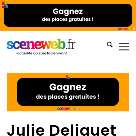
Julie Deliquet