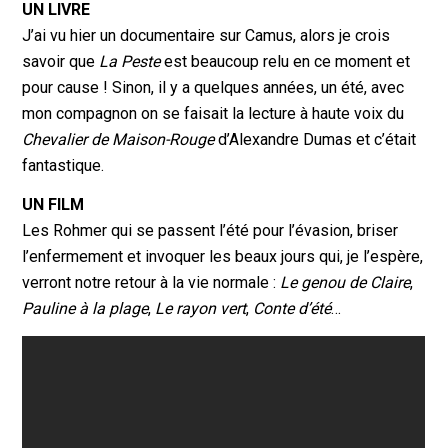
UN LIVRE
J’ai vu hier un documentaire sur Camus, alors je crois
savoir que
La Peste
est beaucoup relu en ce moment et
pour cause ! Sinon, il y a quelques années, un été, avec
mon compagnon on se faisait la lecture à haute voix du
Chevalier de Maison-Rouge
d’Alexandre Dumas et c’était
fantastique.
UN FILM
Les Rohmer qui se passent l’été pour l’évasion, briser
l’enfermement et invoquer les beaux jours qui, je l’espère,
verront notre retour à la vie normale :
Le genou de Claire
,
Pauline à la plage
,
Le rayon vert
,
Conte d’été
…