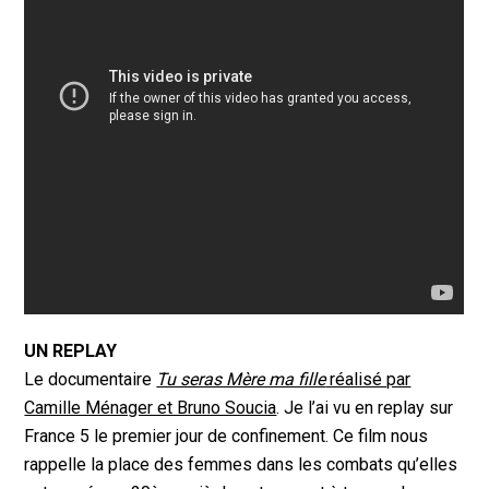
UN REPLAY
Le documentaire
Tu seras Mère ma fille
réalisé par
Camille Ménager et Bruno Soucia
. Je l’ai vu en replay sur
France 5 le premier jour de confinement. Ce film nous
rappelle la place des femmes dans les combats qu’elles