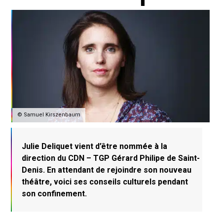
© Samuel Kirszenbaum
Julie Deliquet vient d’être nommée à la
direction du CDN – TGP Gérard Philipe de Saint-
Denis. En attendant de rejoindre son nouveau
théâtre, voici ses conseils culturels pendant
son confinement.