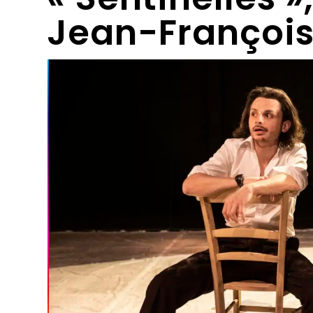
Jean-François