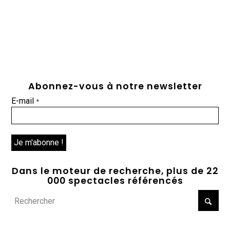
Abonnez-vous à notre newsletter
E-mail
*
Dans le moteur de recherche, plus de 22
000 spectacles référencés