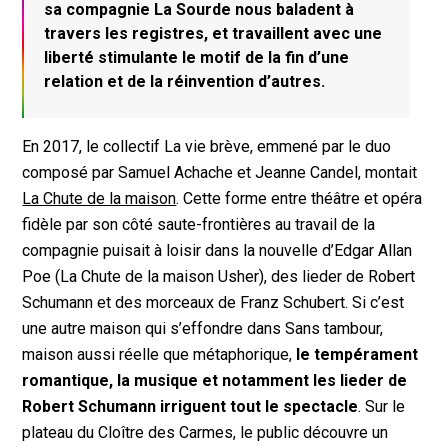
sa compagnie La Sourde nous baladent à
travers les registres, et travaillent avec une
liberté stimulante le motif de la fin d’une
relation et de la réinvention d’autres.
En 2017, le collectif La vie brève, emmené par le duo
composé par Samuel Achache et Jeanne Candel, montait
La Chute de la maison
. Cette forme entre théâtre et opéra
fidèle par son côté saute-frontières au travail de la
compagnie puisait à loisir dans la nouvelle d’Edgar Allan
Poe (
La Chute de la maison Usher
), des lieder de Robert
Schumann et des morceaux de Franz Schubert. Si c’est
une autre maison qui s’effondre dans
Sans tambour,
maison aussi réelle que métaphorique,
le tempérament
romantique, la musique et notamment les lieder de
Robert Schumann irriguent tout le spectacle
. Sur le
plateau du Cloître des Carmes, le public découvre un