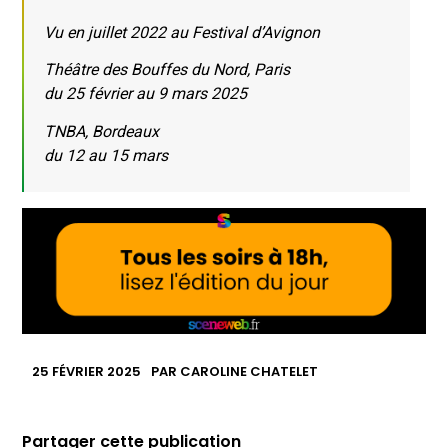
Vu en juillet 2022 au Festival d’Avignon
Théâtre des Bouffes du Nord, Paris
du 25 février au 9 mars 2025
TNBA, Bordeaux
du 12 au 15 mars
25 FÉVRIER 2025
PAR
CAROLINE CHATELET
Partager cette publication