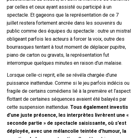
par celles et ceux ayant assisté ou participé à un
spectacle. Et gageons que la représentation de ce 7
juillet restera fortement ancrée dans les souvenirs du
public comme des équipes du spectacle : outre un mistral
obligeant parfois les acteurs à forcer la voix, outre des
bourrasques tentant à tout moment de déplacer pupitre,
piano de carton ou gravats, la représentation fut
interrompue quelques minutes en raison d’un malaise.
Lorsque celle-ci reprit, elle se révéla chargée d’une
puissance inattendue. Comme si le jeu parfois indécis ou
fragile de certains comédiens lié à la première et l’aspect
flottant de certaines séquences avaient été balayés par
cette suspension inattendue.
Tous également investis
d’une juste présence, les interprètes livrèrent une «
seconde partie » de spectacle saisissante, où s’est
déployée, avec une mélancolie teintée d’humour, la