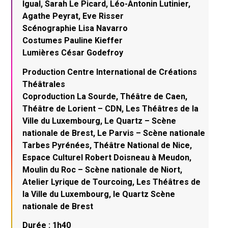
Igual, Sarah Le Picard, Léo-Antonin Lutinier,
Agathe Peyrat, Eve Risser
Scénographie Lisa Navarro
Costumes Pauline Kieffer
Lumières César Godefroy
Production Centre International de Créations
Théâtrales
Coproduction La Sourde, Théâtre de Caen,
Théâtre de Lorient – CDN, Les Théâtres de la
Ville du Luxembourg, Le Quartz – Scène
nationale de Brest, Le Parvis – Scène nationale
Tarbes Pyrénées, Théâtre National de Nice,
Espace Culturel Robert Doisneau à Meudon,
Moulin du Roc – Scène nationale de Niort,
Atelier Lyrique de Tourcoing, Les Théâtres de
la Ville du Luxembourg, le Quartz Scène
nationale de Brest
Durée : 1h40