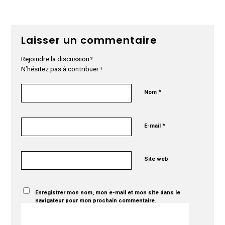
Laisser un commentaire
Rejoindre la discussion?
N’hésitez pas à contribuer !
*
Nom
*
E-mail
Site web
Enregistrer mon nom, mon e-mail et mon site dans le
navigateur pour mon prochain commentaire.