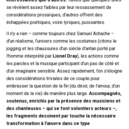
se révèlent assez faibles par leur ressassement de
considérations prosaïques, d’autres offrent des
échappées poétiques, voire lyriques, puissantes.
Il n’y a rien – comme toujours chez Samuel Achache –
d’un réalisme, l’univers comme les costumes (citons le
jogging et les chaussures d’un siècle d’antan porté par
l’homme interprété par
Lionel Dray
), les actions comme
les paroles et la musique participant d’un pas de côté et
d’un imaginaire sensible. Assez rapidement, l’on s’éloigne
des considérations triviales de ce couple pour
embrasser la question de la fin (du désir, de l’amour, d’un
moment de la vie) de manière plus large.
Accompagnés,
soutenus, enrichis par la présence des musiciens et
des chanteuses – qui se font volontiers acteurs –,
les fragments dessinent par touche la nécessaire
transformation à l’œuvre dans ce type