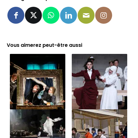
Vous aimerez peut-être aussi