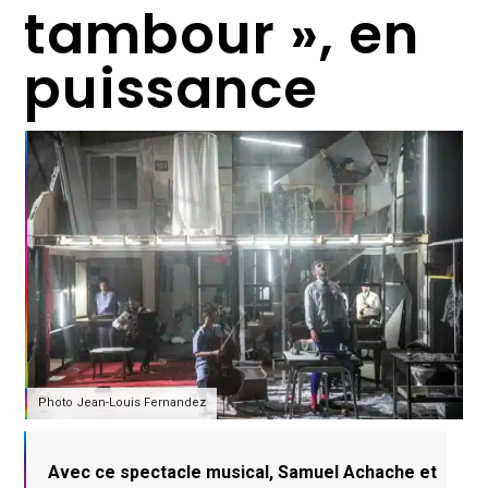
tambour », en
puissance
Photo Jean-Louis Fernandez
Avec ce spectacle musical, Samuel Achache et