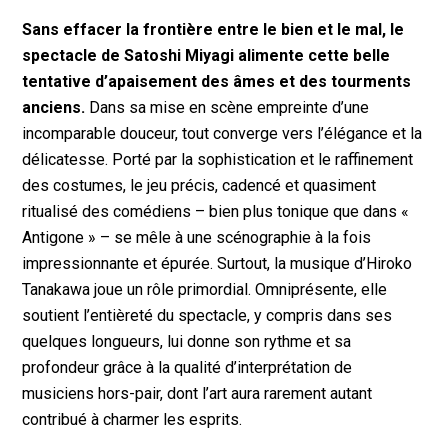
Sans effacer la frontière entre le bien et le mal, le
spectacle de Satoshi Miyagi alimente cette belle
tentative d’apaisement des âmes et des tourments
anciens.
Dans sa mise en scène empreinte d’une
incomparable douceur, tout converge vers l’élégance et la
délicatesse. Porté par la sophistication et le raffinement
des costumes, le jeu précis, cadencé et quasiment
ritualisé des comédiens – bien plus tonique que dans «
Antigone » – se mêle à une scénographie à la fois
impressionnante et épurée. Surtout, la musique d’Hiroko
Tanakawa joue un rôle primordial. Omniprésente, elle
soutient l’entièreté du spectacle, y compris dans ses
quelques longueurs, lui donne son rythme et sa
profondeur grâce à la qualité d’interprétation de
musiciens hors-pair, dont l’art aura rarement autant
contribué à charmer les esprits.