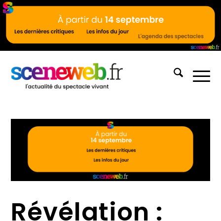
Révélation :