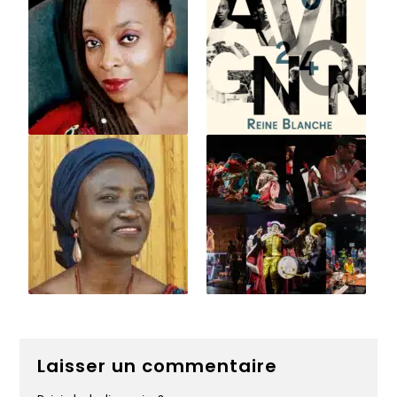
Laisser un commentaire