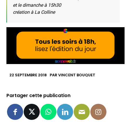
et le dimanche à 15h30
création à La Colline
22 SEPTEMBRE 2018
PAR
VINCENT BOUQUET
Partager cette publication