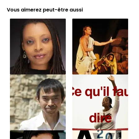
Vous aimerez peut-être aussi