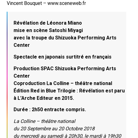
Vincent Bouquet – www.sceneweb.fr
Révélation de Léonora Miano
mise en scène Satoshi Miyagi
avec
la troupe du Shizuoka Performing Arts
Center
Spectacle en japonais surtitré en français
Production
SPAC Shizuoka Performing Arts
Center
Coproduction La Colline – théâtre national
Édition
Red in Blue Trilogie : Révélation est paru
à L’Arche Editeur en 2015.
Durée : 2h50 entracte compris.
La Colline – théâtre national
du 20 Septembre au 20 Octobre 2018
du mercredi au samedi à 20h30, le mardi à 19h30