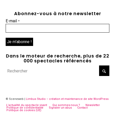
Abonnez-vous à notre newsletter
E-mail
*
Dans le moteur de recherche, plus de 22
000 spectacles référencés
© Sceneweb |
Limbus Studio – création et maintenance de site WordPress
L’actualité du spectacle vivant
Qui sommes-nous ?
Newsletter
Politique de confidentialité
Signaler un abus
Contact
Politique de cookies (UE)