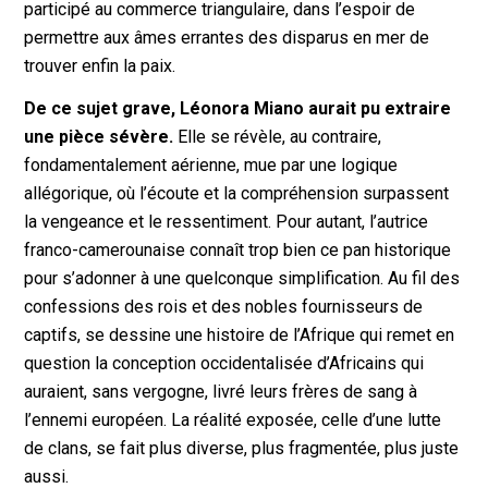
participé au commerce triangulaire, dans l’espoir de
permettre aux âmes errantes des disparus en mer de
trouver enfin la paix.
De ce sujet grave, Léonora Miano aurait pu extraire
une pièce sévère.
Elle se révèle, au contraire,
fondamentalement aérienne, mue par une logique
allégorique, où l’écoute et la compréhension surpassent
la vengeance et le ressentiment. Pour autant, l’autrice
franco-camerounaise connaît trop bien ce pan historique
pour s’adonner à une quelconque simplification. Au fil des
confessions des rois et des nobles fournisseurs de
captifs, se dessine une histoire de l’Afrique qui remet en
question la conception occidentalisée d’Africains qui
auraient, sans vergogne, livré leurs frères de sang à
l’ennemi européen. La réalité exposée, celle d’une lutte
de clans, se fait plus diverse, plus fragmentée, plus juste
aussi.