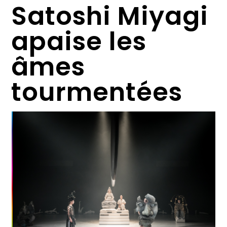
Satoshi Miyagi
apaise les
âmes
tourmentées