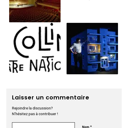
Laisser un commentaire
Rejoindre la discussion?
N’hésitez pas à contribuer !
*
Nom