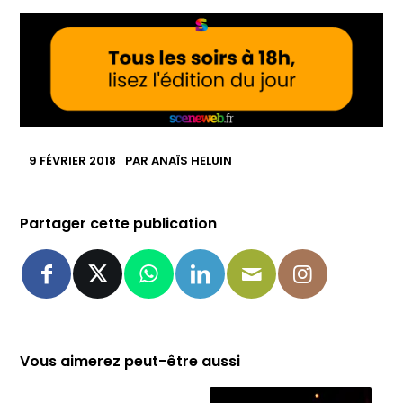
9 FÉVRIER 2018
PAR
ANAÏS HELUIN
Partager cette publication
Vous aimerez peut-être aussi