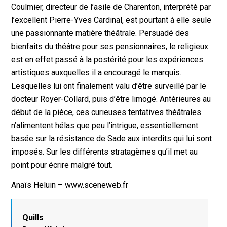
Coulmier, directeur de l’asile de Charenton, interprété par
l’excellent Pierre-Yves Cardinal, est pourtant à elle seule
une passionnante matière théâtrale. Persuadé des
bienfaits du théâtre pour ses pensionnaires, le religieux
est en effet passé à la postérité pour les expériences
artistiques auxquelles il a encouragé le marquis.
Lesquelles lui ont finalement valu d’être surveillé par le
docteur Royer-Collard, puis d’être limogé. Antérieures au
début de la pièce, ces curieuses tentatives théâtrales
n’alimentent hélas que peu l’intrigue, essentiellement
basée sur la résistance de Sade aux interdits qui lui sont
imposés. Sur les différents stratagèmes qu’il met au
point pour écrire malgré tout.
Anaïs Heluin – www.sceneweb.fr
Quills