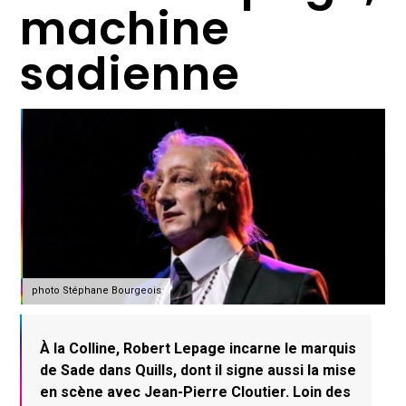
machine
sadienne
photo Stéphane Bourgeois
À la Colline, Robert Lepage incarne le marquis
de Sade dans Quills, dont il signe aussi la mise
en scène avec Jean-Pierre Cloutier. Loin des