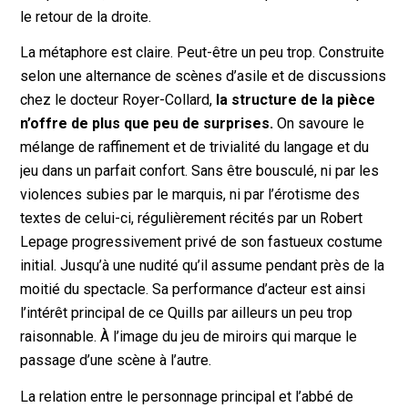
le retour de la droite.
La métaphore est claire. Peut-être un peu trop. Construite
selon une alternance de scènes d’asile et de discussions
chez le docteur Royer-Collard,
la structure de la pièce
n’offre de plus que peu de surprises.
On savoure le
mélange de raffinement et de trivialité du langage et du
jeu dans un parfait confort. Sans être bousculé, ni par les
violences subies par le marquis, ni par l’érotisme des
textes de celui-ci, régulièrement récités par un Robert
Lepage progressivement privé de son fastueux costume
initial. Jusqu’à une nudité qu’il assume pendant près de la
moitié du spectacle. Sa performance d’acteur est ainsi
l’intérêt principal de ce Quills par ailleurs un peu trop
raisonnable. À l’image du jeu de miroirs qui marque le
passage d’une scène à l’autre.
La relation entre le personnage principal et l’abbé de