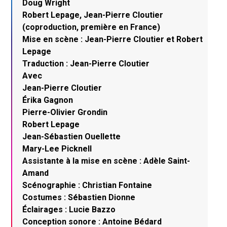
Doug Wright
Robert Lepage, Jean-Pierre Cloutier
(coproduction, première en France)
Mise en scène : Jean-Pierre Cloutier et Robert
Lepage
Traduction : Jean-Pierre Cloutier
Avec
Jean-Pierre Cloutier
Érika Gagnon
Pierre-Olivier Grondin
Robert Lepage
Jean-Sébastien Ouellette
Mary-Lee Picknell
Assistante à la mise en scène : Adèle Saint-
Amand
Scénographie : Christian Fontaine
Costumes : Sébastien Dionne
Éclairages : Lucie Bazzo
Conception sonore : Antoine Bédard