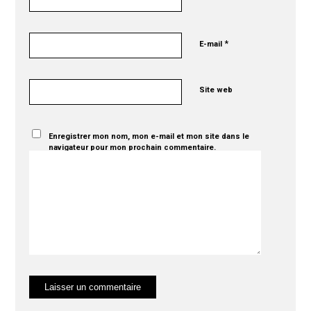
*
E-mail
Site web
Enregistrer mon nom, mon e-mail et mon site dans le
navigateur pour mon prochain commentaire.