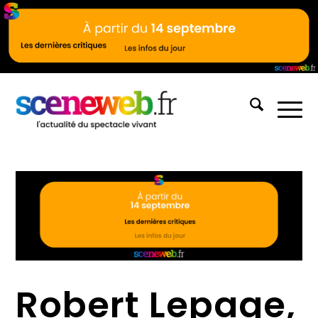
Robert Lepage,