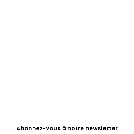
Abonnez-vous à notre newsletter