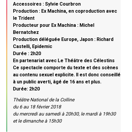
Accessoires : Sylvie Courbron
Production : Ex Machina, en coproduction avec
le Trident
Producteur pour Ex Machina : Michel
Bernatchez
Production déléguée Europe, Japon : Richard
Castelli, Epidemic
Durée : 2h20
En partenariat avec Le Théâtre des Célestins
Ce spectacle comporte du texte et des scènes
au contenu sexuel explicite. Il est donc conseillé
à un public averti, âgé de 16 ans et plus.
Durée: 2h20
Théâtre National de la Colline
du 6 au 18 février 2018
du mercredi au samedi à 20h30, le mardi à 19h30
et le dimanche à 15h30