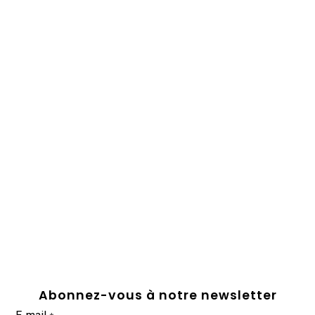
Abonnez-vous à notre newsletter