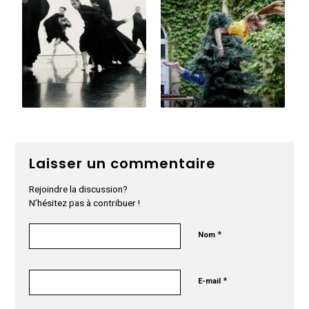
Laisser un commentaire
Rejoindre la discussion?
N’hésitez pas à contribuer !
*
Nom
*
E-mail