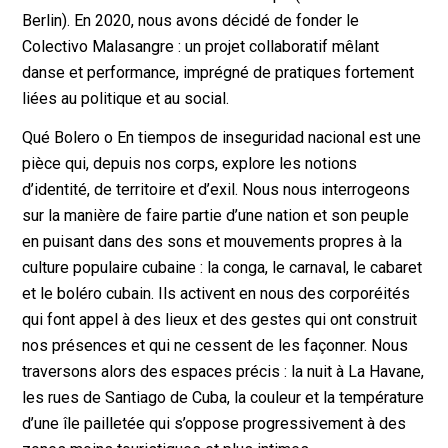
Berlin). En 2020, nous avons décidé de fonder le
Colectivo Malasangre : un projet collaboratif mêlant
danse et performance, imprégné de pratiques fortement
liées au politique et au social.
Qué Bolero o En tiempos de inseguridad nacional est une
pièce qui, depuis nos corps, explore les notions
d’identité, de territoire et d’exil. Nous nous interrogeons
sur la manière de faire partie d’une nation et son peuple
en puisant dans des sons et mouvements propres à la
culture populaire cubaine : la conga, le carnaval, le cabaret
et le boléro cubain. Ils activent en nous des corporéités
qui font appel à des lieux et des gestes qui ont construit
nos présences et qui ne cessent de les façonner. Nous
traversons alors des espaces précis : la nuit à La Havane,
les rues de Santiago de Cuba, la couleur et la température
d’une île pailletée qui s’oppose progressivement à des