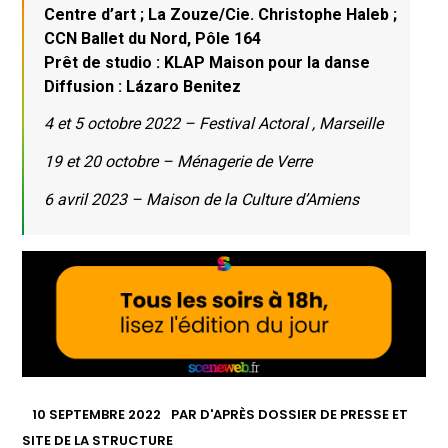
Centre d’art ; La Zouze/Cie. Christophe Haleb ;
CCN Ballet du Nord, Pôle 164
Prêt de studio : KLAP Maison pour la danse
Diffusion : Lázaro Benitez
4 et 5 octobre 2022 – Festival Actoral , Marseille
19 et 20 octobre – Ménagerie de Verre
6 avril 2023 – Maison de la Culture d’Amiens
10 SEPTEMBRE 2022
PAR
D'APRÈS DOSSIER DE PRESSE ET
SITE DE LA STRUCTURE