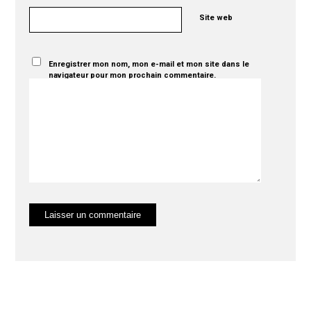
Site web
Enregistrer mon nom, mon e-mail et mon site dans le
navigateur pour mon prochain commentaire.