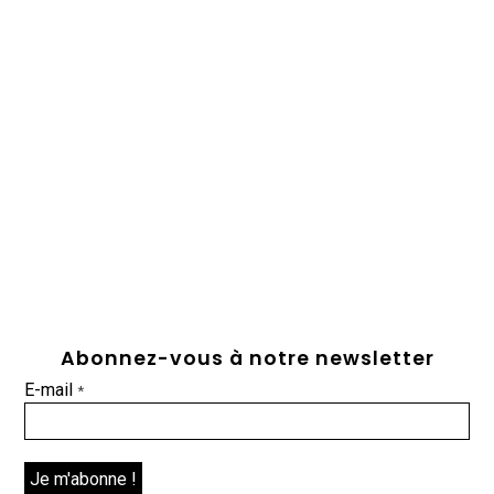
Abonnez-vous à notre newsletter
E-mail
*