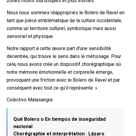
zones moins touristiques et plus intimes.
Nous nous sommes réappropriés le Bolero de Ravel en
tant que pièce emblématique de la culture occidentale,
comme un territoire culturel, symbolique mais aussi
sensoriel et physique.
Notre rapport à cette œuvre part d’une sensibilité
décentrée, qui trouve le sens dans le métissage. Pour
cela, nous avons créé un dispositif chorégraphique où
notre mémoire émotionnelle et corporelle émerge,
provoquant une friction avec le Bolero de Ravel et par
conséquent avec tout ce qu’il représente. »
Colectivo Malasangre
Qué Bolero o En tiempos de inseguridad
nacional
Chorégraphie et interprétation : Lázaro