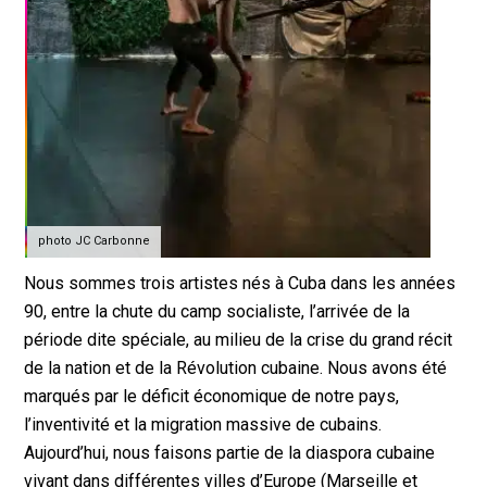
photo JC Carbonne
Nous sommes trois artistes nés à Cuba dans les années
90, entre la chute du camp socialiste, l’arrivée de la
période dite spéciale, au milieu de la crise du grand récit
de la nation et de la Révolution cubaine. Nous avons été
marqués par le déficit économique de notre pays,
l’inventivité et la migration massive de cubains.
Aujourd’hui, nous faisons partie de la diaspora cubaine
vivant dans différentes villes d’Europe (Marseille et