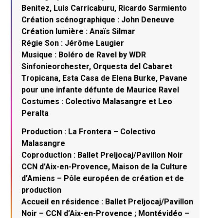
Benitez, Luis Carricaburu, Ricardo Sarmiento
Création scénographique : John Deneuve
Création lumière : Anaïs Silmar
Régie Son : Jérôme Laugier
Musique : Boléro de Ravel by WDR
Sinfonieorchester, Orquesta del Cabaret
Tropicana, Esta Casa de Elena Burke, Pavane
pour une infante défunte de Maurice Ravel
Costumes : Colectivo Malasangre et Leo
Peralta
Production : La Frontera – Colectivo
Malasangre
Coproduction : Ballet Preljocaj/Pavillon Noir
CCN d’Aix-en-Provence, Maison de la Culture
d’Amiens – Pôle européen de création et de
production
Accueil en résidence : Ballet Preljocaj/Pavillon
Noir – CCN d’Aix-en-Provence ; Montévidéo –