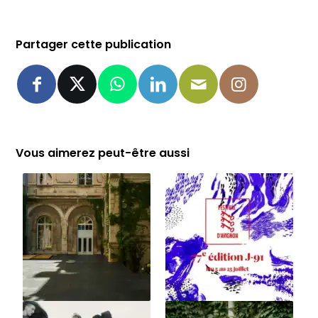
Partager cette publication
Vous aimerez peut-être aussi