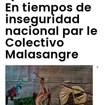
En tiempos de
inseguridad
nacional par le
Colectivo
Malasangre
«