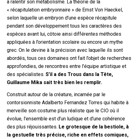
à ralentir son métabolisme. La théorie de la
« récapitulation embryonnaire » de Ernst Von Haeckel,
selon laquelle un embryon d’une espèce récapitule
pendant son développement tous les caractères des
espèces avant lui, côtoie ainsi différentes méthodes
appliquées à l’orientation scolaire ou encore un mythe
grec. On le devine à la précision avec laquelle ils sont
abordés, tous ces domaines ont fait l’objet de recherches
approfondies, de rencontres entre l’équipe artistique et
des spécialistes.
S’il a des Trous dans la Tête,
Guillaume Mika sait très bien les remplir.
Construit autour de la créature, incarnée par le
contorsionniste Adalberto Fernandez Torres qui habite à
merveille son costume plus réaliste que le CIO où il
évolue, l’ensemble est d’un ludique et d’une cohérence
des plus réjouissantes.
Le grotesque de la bestiole, à
la gestuelle très précise, riche en effets comiques,