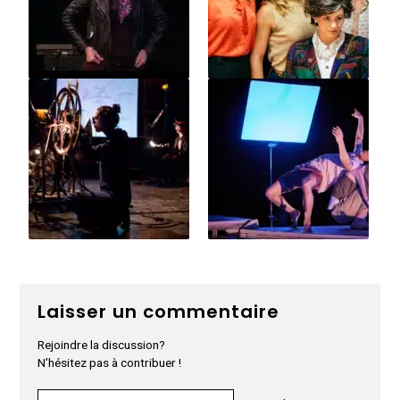
Laisser un commentaire
Rejoindre la discussion?
N’hésitez pas à contribuer !