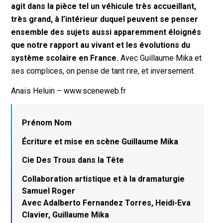
agit dans la pièce tel un véhicule très accueillant,
très grand, à l’intérieur duquel peuvent se penser
ensemble des sujets aussi apparemment éloignés
que notre rapport au vivant et les évolutions du
système scolaire en France.
Avec Guillaume Mika et
ses complices, on pense de tant rire, et inversement.
Anaïs Heluin – www.sceneweb.fr
Prénom Nom
Écriture et mise en scène Guillaume Mika
Cie Des Trous dans la Tête
Collaboration artistique et à la dramaturgie
Samuel Roger
Avec Adalberto Fernandez Torres, Heidi-Eva
Clavier, Guillaume Mika