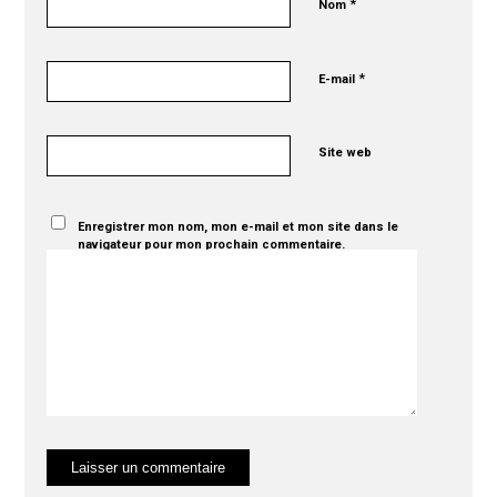
*
Nom
*
E-mail
Site web
Enregistrer mon nom, mon e-mail et mon site dans le
navigateur pour mon prochain commentaire.