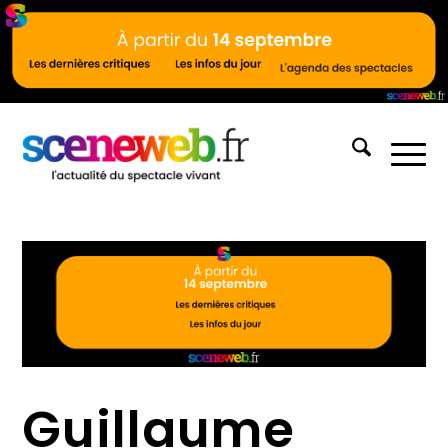
Guillaume