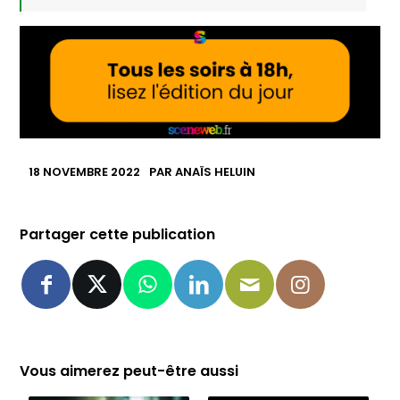
18 NOVEMBRE 2022
PAR
ANAÏS HELUIN
Partager cette publication
Vous aimerez peut-être aussi