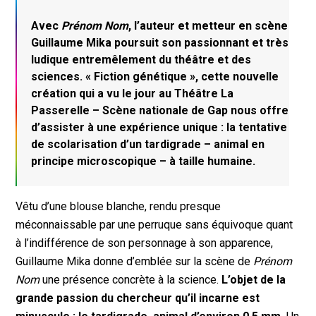
Avec
Prénom Nom
, l’auteur et metteur en scène
Guillaume Mika poursuit son passionnant et très
ludique entremêlement du théâtre et des
sciences. « Fiction génétique », cette nouvelle
création qui a vu le jour au Théâtre La
Passerelle – Scène nationale de Gap nous offre
d’assister à une expérience unique : la tentative
de scolarisation d’un tardigrade – animal en
principe microscopique – à taille humaine.
Vêtu d’une blouse blanche, rendu presque
méconnaissable par une perruque sans équivoque quant
à l’indifférence de son personnage à son apparence,
Guillaume Mika donne d’emblée sur la scène de
Prénom
Nom
une présence concrète à la science.
L’objet de la
grande passion du chercheur qu’il incarne est