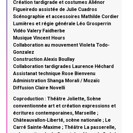
Création tardigrade et costumes Aliénor
Figueiredo assistée de Julie Cuadros
Scénographie et accessoires Mathilde Cordier
Lumières et régie générale Léo Grosperrin
Vidéo Valery Faidherbe
Musique Vincent Hours
Collaboration au mouvement Violeta Todo-
Gonzalez
Construction Alexis Boullay
Collaboration tardigrades Laurence Héchard
Assistanat technique Rose Bienvenu
Administration Shanga Morali / Mozaïc
Diffusion Claire Novelli
Coproduction : Théâtre Joliette, Scène
conventionnée art et création expressions et
écritures contemporaines, Marseille ;
Châteauvallon-Liberté, scène nationale ; Le
Carré Sainte-Maxime ; Théâtre La passerelle,