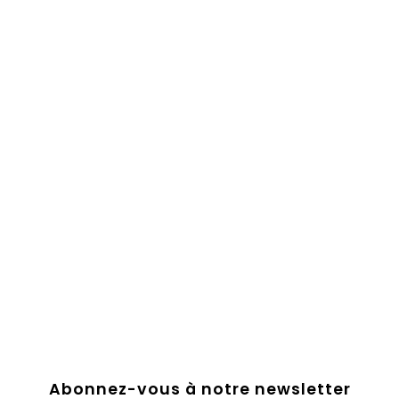
Abonnez-vous à notre newsletter