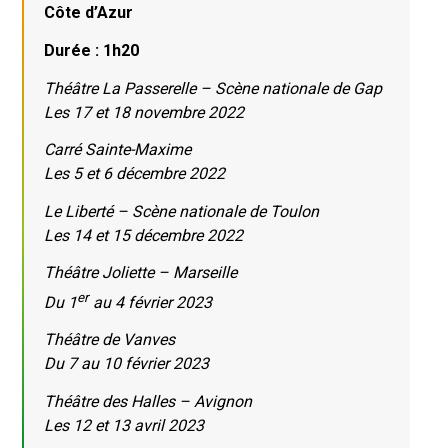
Côte d’Azur
Durée : 1h20
Théâtre La Passerelle – Scène nationale de Gap
Les 17 et 18 novembre 2022
Carré Sainte-Maxime
Les 5 et 6 décembre 2022
Le Liberté – Scène nationale de Toulon
Les 14 et 15 décembre 2022
Théâtre Joliette – Marseille
er
Du 1
au 4 février 2023
Théâtre de Vanves
Du 7 au 10 février 2023
Théâtre des Halles – Avignon
Les 12 et 13 avril 2023