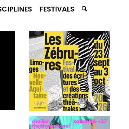
SCIPLINES
FESTIVALS