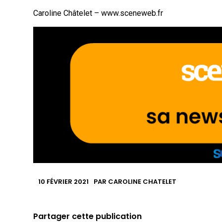
Caroline Châtelet – www.sceneweb.fr
10 FÉVRIER 2021
PAR
CAROLINE CHATELET
Partager cette publication