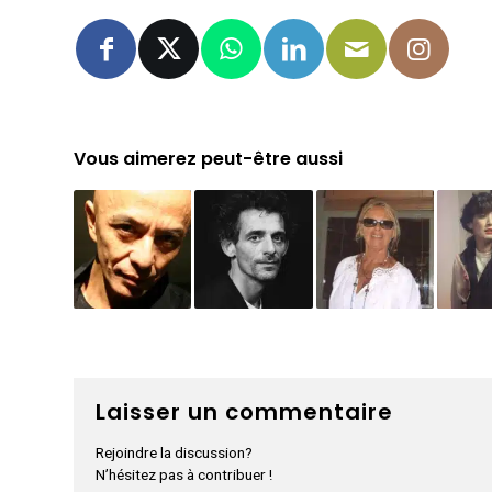
Vous aimerez peut-être aussi
Laisser un commentaire
Rejoindre la discussion?
N’hésitez pas à contribuer !