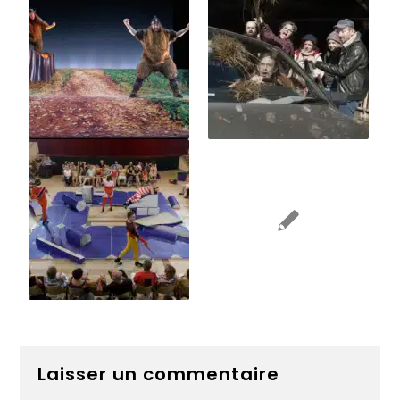
Laisser un commentaire