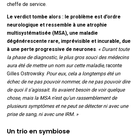
cheffe de service.
Le verdict tombe alors : le problème est d’ordre
neurologique et ressemble à une atrophie
multisystématisée (MSA), une maladie
dégénérescente rare, imprévisible et incurable, due
à une perte progressive de neurones
.
« Durant toute
la phase de diagnostic, le plus gros souci des médecins
aura été de mettre un nom sur cette maladie
, raconte
Gilles Ostrowsky.
Pour eux, cela a longtemps été un
échec de ne pas pouvoir nommer, de ne pas pouvoir dire
de quoi il s’agissait. Ils avaient besoin de voir quelque
chose, mais la MSA n’est qu’un rassemblement de
plusieurs symptômes et ne peut se détecter ni avec une
prise de sang, ni avec une IRM. »
Un trio en symbiose