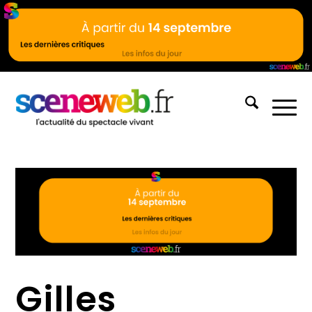
Gilles