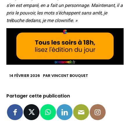
s’en est emparé, en a fait un personnage. Maintenant, il a
pris le pouvoir, les mots s’échappent sans arrêt, je
trébuche dedans, je me clownifie. »
14 FÉVRIER 2026
PAR
VINCENT BOUQUET
Partager cette publication