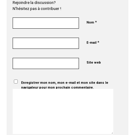
Rejoindre la discussion?
N’hésitez pas à contribuer !
*
Nom
*
E-mail
Site web
Enregistrer mon nom, mon e-mail et mon site dans le
navigateur pour mon prochain commentaire.