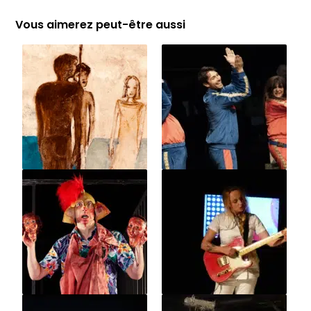
Vous aimerez peut-être aussi