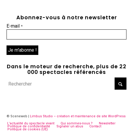
Abonnez-vous à notre newsletter
E-mail
*
Dans le moteur de recherche, plus de 22
000 spectacles référencés
© Sceneweb |
Limbus Studio – création et maintenance de site WordPress
L’actualité du spectacle vivant
Qui sommes-nous ?
Newsletter
Politique de confidentialité
Signaler un abus
Contact
Politique de cookies (UE)