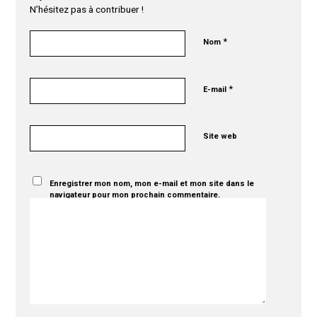
N’hésitez pas à contribuer !
*
Nom
*
E-mail
Site web
Enregistrer mon nom, mon e-mail et mon site dans le
navigateur pour mon prochain commentaire.