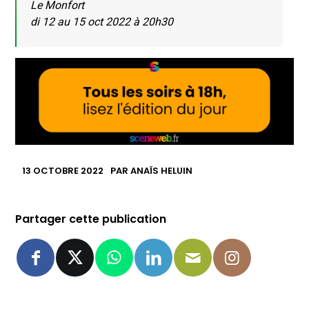
Le Monfort
di 12 au 15 oct 2022 à 20h30
13 OCTOBRE 2022
PAR
ANAÏS HELUIN
Partager cette publication