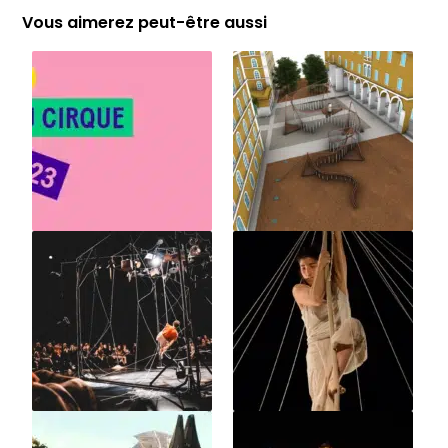
Vous aimerez peut-être aussi