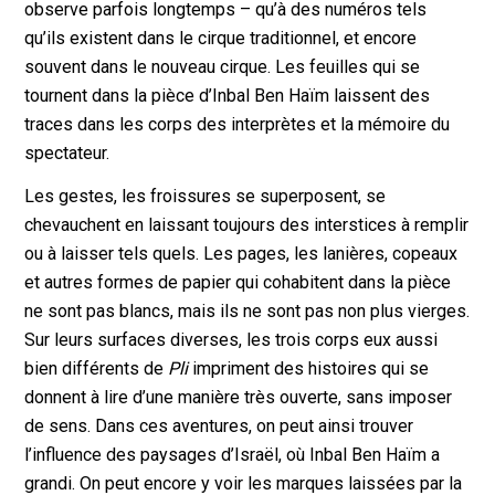
observe parfois longtemps – qu’à des numéros tels
qu’ils existent dans le cirque traditionnel, et encore
souvent dans le nouveau cirque. Les feuilles qui se
tournent dans la pièce d’Inbal Ben Haïm laissent des
traces dans les corps des interprètes et la mémoire du
spectateur.
Les gestes, les froissures se superposent, se
chevauchent en laissant toujours des interstices à remplir
ou à laisser tels quels. Les pages, les lanières, copeaux
et autres formes de papier qui cohabitent dans la pièce
ne sont pas blancs, mais ils ne sont pas non plus vierges.
Sur leurs surfaces diverses, les trois corps eux aussi
bien différents de
Pli
impriment des histoires qui se
donnent à lire d’une manière très ouverte, sans imposer
de sens. Dans ces aventures, on peut ainsi trouver
l’influence des paysages d’Israël, où Inbal Ben Haïm a
grandi. On peut encore y voir les marques laissées par la