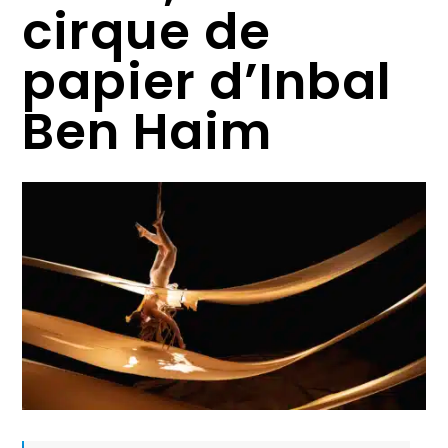
cirque de
papier d’Inbal
Ben Haim