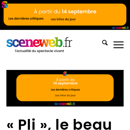
« Pli », le beau