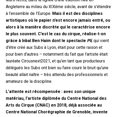
Angleterre au milieu du XIXème siècle, avant de s’étendre
à l’ensemble de l’Europe.
Mais il est des disciplines
artistiques où le papier n’est encore jamais entré, ou
alors à la manière discrète qui le caractérise encore
le plus souvent. C’est le cas du cirque, réalise-t-on
grâce à Inbal Ben Haim dont le spectacle
Pli
, qui vient
d’être créé aux Subs à Lyon, était pour cette raison et
pour bien d’autres – notamment du fait que l’artiste était
lauréate Circusnext2021, et qu’en tant que producteurs
délégués les Subs ont bien su faire courir le bruit qu’une
beauté allait naître – très attendu des professionnels et
amateurs de la discipline.
L’attente est récompensée : avec son unique
matériau, l’artiste diplômée du Centre National des
Arts du Cirque (CNAC) en 2018, déjà associée au
Centre National Chorégraphie de Grenoble, invente