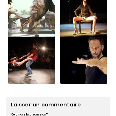
Laisser un commentaire
Rejoindre la discussion?