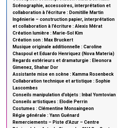
Scénographie, accessoires, interprétation et
collaboration à l’écriture : Domitille Martin
Ingénierie – construction papier, interprétation
et collaboration à l’écriture : Alexis Mérat
Création lumière : Marie-Sol Kim
Création son : Max Bruckert
Musique originale additionnelle : Caroline
Chaspoul et Eduardo Henriquez (Nova Materia)
Regards extérieurs et dramaturgie : Eleonora
Gimenez, Shahar Dor
Assistante mise en scène : Kamma Rosenbeck
Collaboration technique et artistique : Sophie
Lascombes
Conseils manipulation d’objets : Inbal Yomtovian
Conseils artistiques : Elodie Perrin
Costumes : Clémentine Monsaingeon
Régie générale : Yann Guénard
Remerciements – Piste d’Azur – Centre