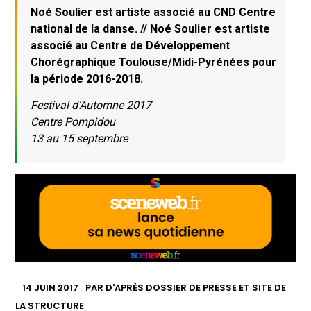
Noé Soulier est artiste associé au CND Centre
national de la danse. // Noé Soulier est artiste
associé au Centre de Développement
Chorégraphique Toulouse/Midi-Pyrénées pour
la période 2016-2018.
Festival d’Automne 2017
Centre Pompidou
13 au 15 septembre
14 JUIN 2017
PAR
D'APRÈS DOSSIER DE PRESSE ET SITE DE
LA STRUCTURE