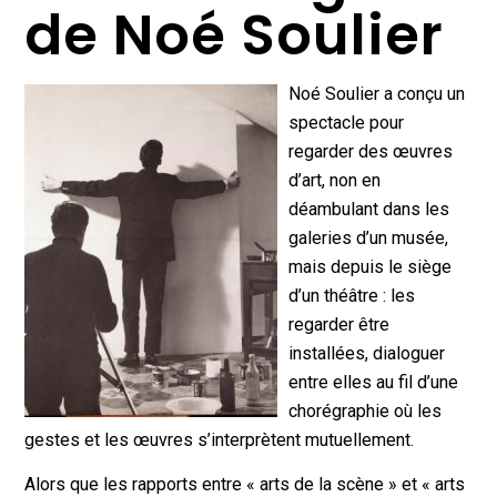
de Noé Soulier
Noé Soulier a conçu un
spectacle pour
regarder des œuvres
d’art, non en
déambulant dans les
galeries d’un musée,
mais depuis le siège
d’un théâtre : les
regarder être
installées, dialoguer
entre elles au fil d’une
chorégraphie où les
gestes et les œuvres s’interprètent mutuellement.
Alors que les rapports entre « arts de la scène » et « arts