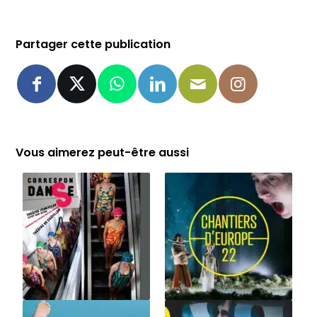
Partager cette publication
Vous aimerez peut-être aussi