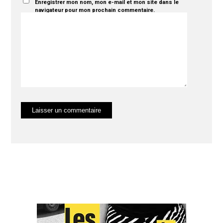
Enregistrer mon nom, mon e-mail et mon site dans le
navigateur pour mon prochain commentaire.