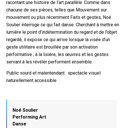
racontant une histoire de l’art parallèle. Comme dans
chacune de ses pièces, telles que Mouvement sur
mouvement ou plus récemment Faits et gestes, Noé
Soulier interroge ce qui fait danse. Cherchant à mettre en
lumière le point d’indétermination du regard et de l’objet
regardé, il expose ce qui arrive lorsque la visée d’un
geste utilitaire est brouillée par son activation
performative ; à la lisière, les œuvres et les gestes
servant à les révéler performent ensemble.
Public sourd et malentendant : spectacle visuel
naturellement accessible
Noé Soulier
Performing Art
Danse