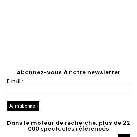
Abonnez-vous à notre newsletter
E-mail
*
Dans le moteur de recherche, plus de 22
000 spectacles référencés