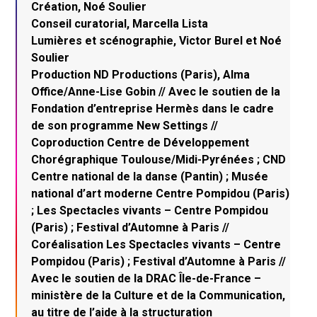
Création, Noé Soulier
Conseil curatorial, Marcella Lista
Lumières et scénographie, Victor Burel et Noé
Soulier
Production ND Productions (Paris), Alma
Office/Anne-Lise Gobin // Avec le soutien de la
Fondation d’entreprise Hermès dans le cadre
de son programme New Settings //
Coproduction Centre de Développement
Chorégraphique Toulouse/Midi-Pyrénées ; CND
Centre national de la danse (Pantin) ; Musée
national d’art moderne Centre Pompidou (Paris)
; Les Spectacles vivants – Centre Pompidou
(Paris) ; Festival d’Automne à Paris //
Coréalisation Les Spectacles vivants – Centre
Pompidou (Paris) ; Festival d’Automne à Paris //
Avec le soutien de la DRAC Île-de-France –
ministère de la Culture et de la Communication,
au titre de l’aide à la structuration