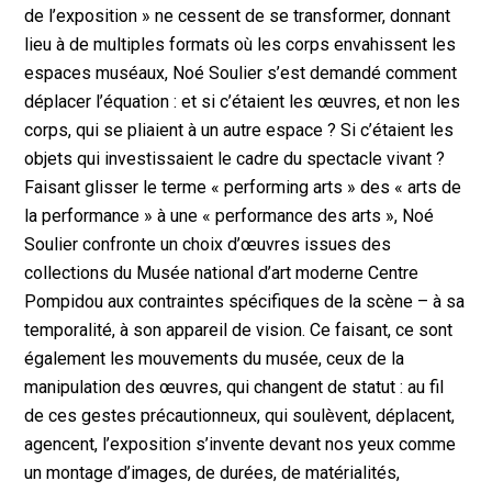
de l’exposition » ne cessent de se transformer, donnant
lieu à de multiples formats où les corps envahissent les
espaces muséaux, Noé Soulier s’est demandé comment
déplacer l’équation : et si c’étaient les œuvres, et non les
corps, qui se pliaient à un autre espace ? Si c’étaient les
objets qui investissaient le cadre du spectacle vivant ?
Faisant glisser le terme « performing arts » des « arts de
la performance » à une « performance des arts », Noé
Soulier confronte un choix d’œuvres issues des
collections du Musée national d’art moderne Centre
Pompidou aux contraintes spécifiques de la scène – à sa
temporalité, à son appareil de vision. Ce faisant, ce sont
également les mouvements du musée, ceux de la
manipulation des œuvres, qui changent de statut : au fil
de ces gestes précautionneux, qui soulèvent, déplacent,
agencent, l’exposition s’invente devant nos yeux comme
un montage d’images, de durées, de matérialités,