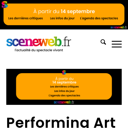
Performing Art