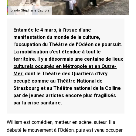
photo Stéphane Capron
Entamée le 4 mars, à l’issue d’une
manifestation du monde de la culture,
l’occupation du Théâtre de l’Odéon se poursuit.
La mobilisation s’est étendue à tout le
territoire.
Il y a désormais une centaine de lieux
culturels occupés en Métropole et en Outre-
Mer
, dont le Théâtre des Quartiers d’Ivry
occupé comme au Théâtre National de
Strasbourg et au Théâtre national de la Colline
par de jeunes artistes encore plus fragilisés
par la crise sanitaire.
William est comédien, metteur en scène, auteur. Il a
débuté le mouvement à l’Odéon, puis est venu occuper