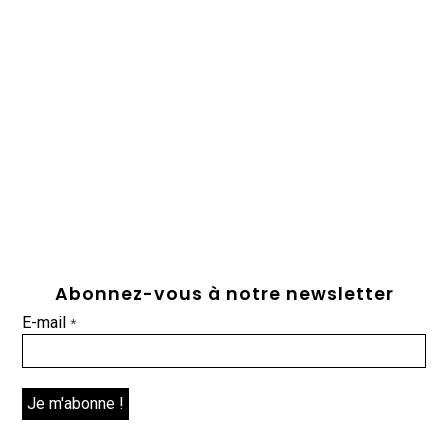
Abonnez-vous à notre newsletter
E-mail
*