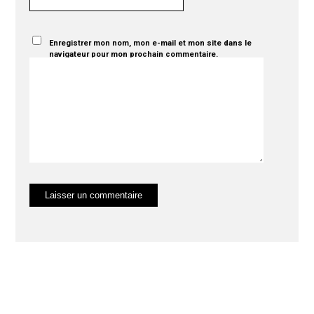
Enregistrer mon nom, mon e-mail et mon site dans le
navigateur pour mon prochain commentaire.