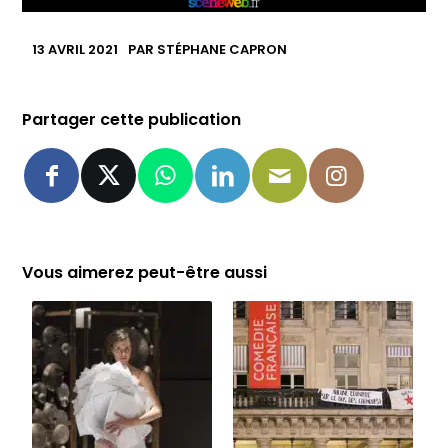
13 AVRIL 2021
PAR
STÉPHANE CAPRON
Partager cette publication
Vous aimerez peut-être aussi