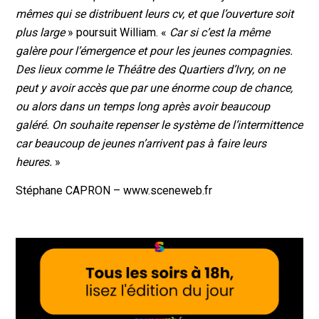
mêmes qui se distribuent leurs cv, et que l’ouverture soit
plus large
» poursuit William. «
Car si c’est la même
galère pour l’émergence et pour les jeunes compagnies.
Des lieux comme le Théâtre des Quartiers d’Ivry, on ne
peut y avoir accès que par une énorme coup de chance,
ou alors dans un temps long après avoir beaucoup
galéré. On souhaite repenser le système de l’intermittence
car beaucoup de jeunes n’arrivent pas à faire leurs
heures.
»
Stéphane CAPRON – www.sceneweb.fr