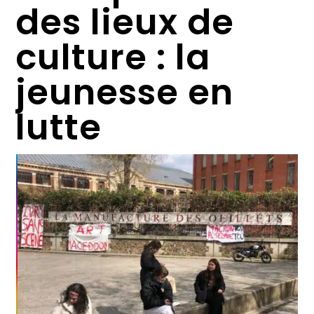
des lieux de
culture : la
jeunesse en
lutte