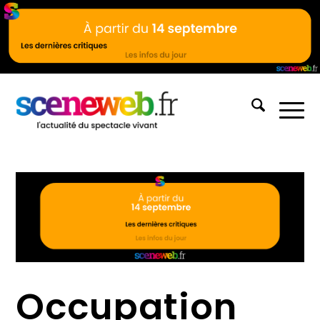
Occupation