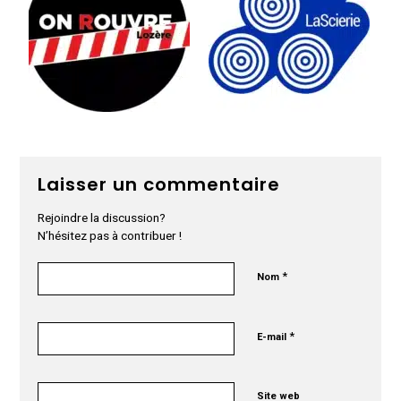
Laisser un commentaire
Rejoindre la discussion?
N’hésitez pas à contribuer !
*
Nom
*
E-mail
Site web