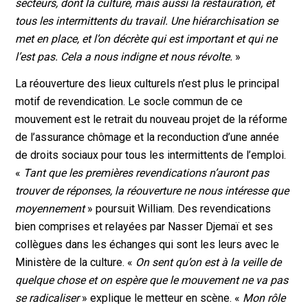
secteurs, dont la culture, mais aussi la restauration, et
tous les intermittents du travail. Une hiérarchisation se
met en place, et l’on décrète qui est important et qui ne
l’est pas. Cela a nous indigne et nous révolte.
»
La réouverture des lieux culturels n’est plus le principal
motif de revendication. Le socle commun de ce
mouvement est le retrait du nouveau projet de la réforme
de l’assurance chômage et la reconduction d’une année
de droits sociaux pour tous les intermittents de l’emploi.
«
Tant que les premières revendications n’auront pas
trouver de réponses, la réouverture ne nous intéresse que
moyennement
» poursuit William. Des revendications
bien comprises et relayées par Nasser Djemaï et ses
collègues dans les échanges qui sont les leurs avec le
Ministère de la culture. «
On sent qu’on est à la veille de
quelque chose et on espère que le mouvement ne va pas
se radicaliser
» explique le metteur en scène. «
Mon rôle