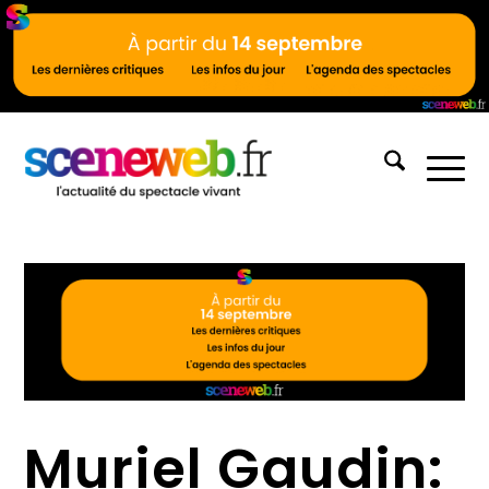
Muriel Gaudin: