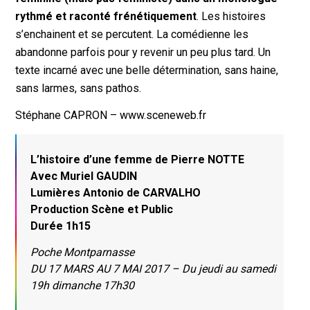
rythmé et raconté frénétiquement
. Les histoires
s’enchainent et se percutent. La comédienne les
abandonne parfois pour y revenir un peu plus tard. Un
texte incarné avec une belle détermination, sans haine,
sans larmes, sans pathos.
Stéphane CAPRON – www.sceneweb.fr
L’histoire d’une femme de Pierre NOTTE
Avec Muriel GAUDIN
Lumières Antonio de CARVALHO
Production Scène et Public
Durée 1h15
Poche Montparnasse
DU 17 MARS AU 7 MAI 2017 – Du jeudi au samedi
19h dimanche 17h30