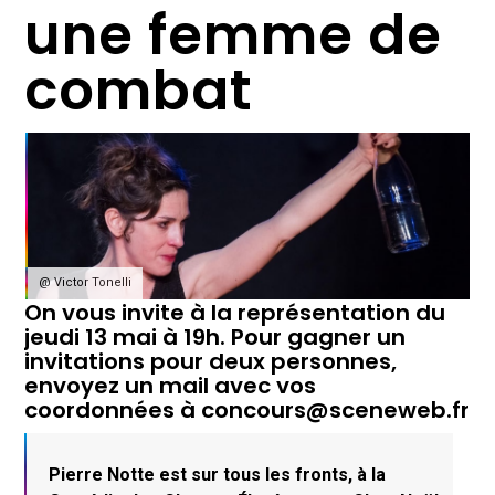
une femme de
combat
@ Victor Tonelli
On vous invite à la représentation du
jeudi 13 mai à 19h. Pour gagner un
invitations pour deux personnes,
envoyez un mail avec vos
coordonnées à
concours@sceneweb.fr
Pierre Notte est sur tous les fronts, à la