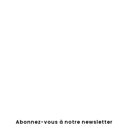
Abonnez-vous à notre newsletter