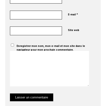
*
E-mail
Site web
Enregistrer mon nom, mon e-mail et mon site dans le
navigateur pour mon prochain commentaire.