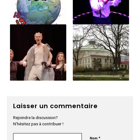
Laisser un commentaire
Rejoindre la discussion?
N’hésitez pas à contribuer !
*
Nom