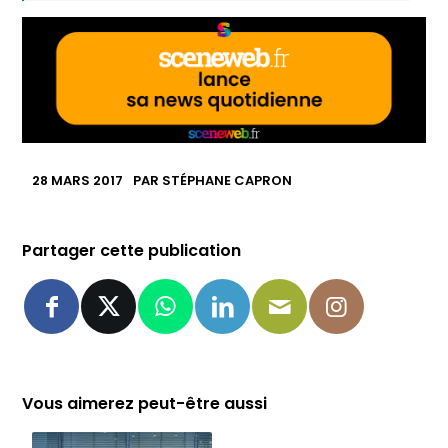
28 MARS 2017
PAR
STÉPHANE CAPRON
Partager cette publication
Vous aimerez peut-être aussi