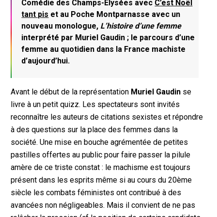
Comédie des Champs-Élysées avec
C’est Noël
tant pis
et au Poche Montparnasse avec un
nouveau monologue,
L’histoire d’une femme
interprété par Muriel Gaudin ; le parcours d’une
femme au quotidien dans la France machiste
d’aujourd’hui.
Avant le début de la représentation
Muriel Gaudin
se
livre à un petit quizz. Les spectateurs sont invités
reconnaître les auteurs de citations sexistes et répondre
à des questions sur la place des femmes dans la
société. Une mise en bouche agrémentée de petites
pastilles offertes au public pour faire passer la pilule
amère de ce triste constat : le machisme est toujours
présent dans les esprits même si au cours du 20ème
siècle les combats féministes ont contribué à des
avancées non négligeables. Mais il convient de ne pas