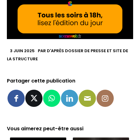
3 JUIN 2025
PAR
D'APRÈS DOSSIER DE PRESSE ET SITE DE
LA STRUCTURE
Partager cette publication
Vous aimerez peut-être aussi