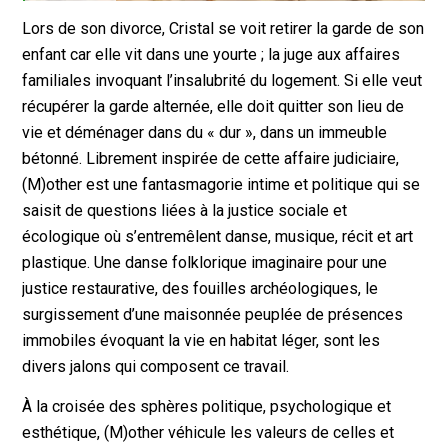
Lors de son divorce, Cristal se voit retirer la garde de son
enfant car elle vit dans une yourte ; la juge aux affaires
familiales invoquant l’insalubrité du logement. Si elle veut
récupérer la garde alternée, elle doit quitter son lieu de
vie et déménager dans du « dur », dans un immeuble
bétonné. Librement inspirée de cette affaire judiciaire,
(M)other est une fantasmagorie intime et politique qui se
saisit de questions liées à la justice sociale et
écologique où s’entremêlent danse, musique, récit et art
plastique. Une danse folklorique imaginaire pour une
justice restaurative, des fouilles archéologiques, le
surgissement d’une maisonnée peuplée de présences
immobiles évoquant la vie en habitat léger, sont les
divers jalons qui composent ce travail.
À la croisée des sphères politique, psychologique et
esthétique, (M)other véhicule les valeurs de celles et