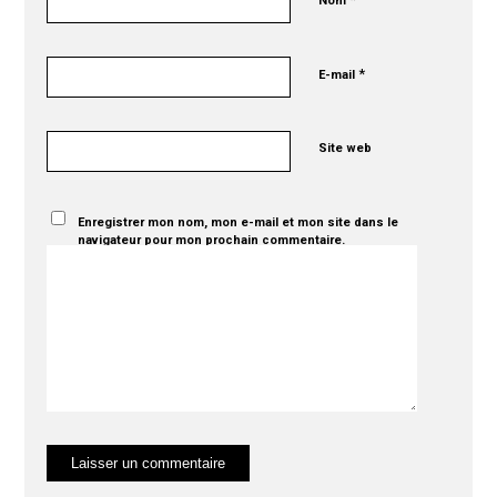
Nom
*
E-mail
Site web
Enregistrer mon nom, mon e-mail et mon site dans le
navigateur pour mon prochain commentaire.