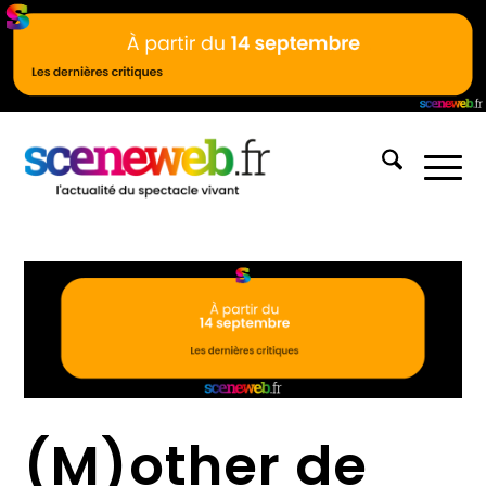
(M)other de