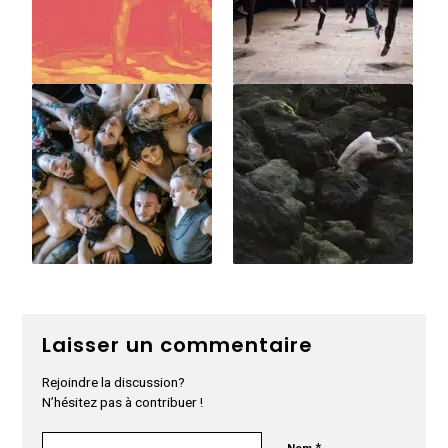
Laisser un commentaire
Rejoindre la discussion?
N’hésitez pas à contribuer !
*