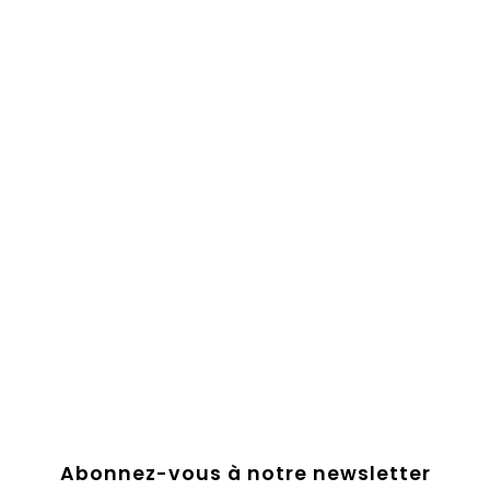
Abonnez-vous à notre newsletter