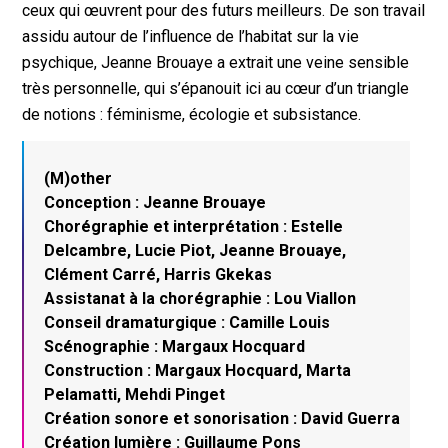
ceux qui œuvrent pour des futurs meilleurs. De son travail
assidu autour de l’influence de l’habitat sur la vie
psychique, Jeanne Brouaye a extrait une veine sensible
très personnelle, qui s’épanouit ici au cœur d’un triangle
de notions : féminisme, écologie et subsistance.
(M)other
Conception : Jeanne Brouaye
Chorégraphie et interprétation : Estelle
Delcambre, Lucie Piot, Jeanne Brouaye,
Clément Carré, Harris Gkekas
Assistanat à la chorégraphie : Lou Viallon
Conseil dramaturgique : Camille Louis
Scénographie : Margaux Hocquard
Construction : Margaux Hocquard, Marta
Pelamatti, Mehdi Pinget
Création sonore et sonorisation : David Guerra
Création lumière : Guillaume Pons