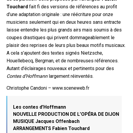
Touchard
fait fi des versions de références au profit
d’une adaptation originale : une réécriture pour onze
musiciens seulement qui en deux heures sans entracte
laisse entendre les plus grands airs mais soumis à des
coupes drastiques qui privent dommageablement le
plaisir des reprises de leurs plus beaux motifs musicaux.
A cela s’ajoutent des textes signés Nietzsche,
Houellebecq, Bergman, et de nombreuses références.
Autant d’éclairages nouveaux et pertinents pour des
Contes d’Hoffmann
largement réinventés.
Christophe Candoni – www.sceneweb.fr
Les contes d’Hoffmann
NOUVELLE PRODUCTION DE L’OPÉRA DE DIJON
MUSIQUE Jacques Offenbach
ARRANGEMENTS Fabien Touchard