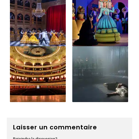
Laisser un commentaire
Rejoindre la discussion?