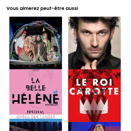
Vous aimerez peut-être aussi