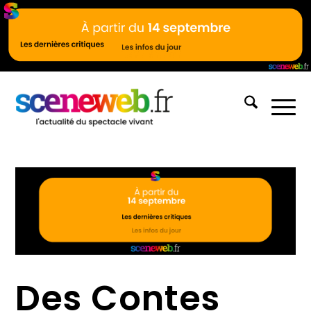
Des Contes