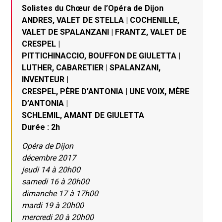
Solistes du Chœur de l’Opéra de Dijon
ANDRES, VALET DE STELLA | COCHENILLE,
VALET DE SPALANZANI | FRANTZ, VALET DE
CRESPEL |
PITTICHINACCIO, BOUFFON DE GIULETTA |
LUTHER, CABARETIER | SPALANZANI,
INVENTEUR |
CRESPEL, PÈRE D’ANTONIA | UNE VOIX, MÈRE
D’ANTONIA |
SCHLEMIL, AMANT DE GIULETTA
Durée : 2h
Opéra de Dijon
décembre 2017
jeudi 14 à 20h00
samedi 16 à 20h00
dimanche 17 à 17h00
mardi 19 à 20h00
mercredi 20 à 20h00