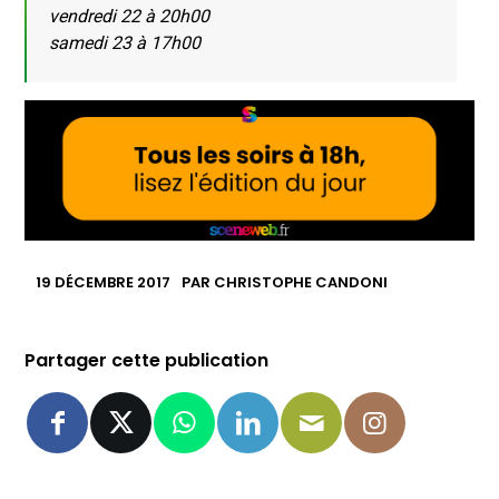
vendredi 22 à 20h00
samedi 23 à 17h00
19 DÉCEMBRE 2017
PAR
CHRISTOPHE CANDONI
Partager cette publication