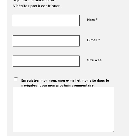
N’hésitez pas à contribuer !
*
Nom
*
E-mail
Site web
Enregistrer mon nom, mon e-mail et mon site dans le
navigateur pour mon prochain commentaire.