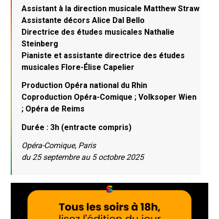
Assistant à la direction musicale Matthew Straw
Assistante décors Alice Dal Bello
Directrice des études musicales Nathalie
Steinberg
Pianiste et assistante directrice des études
musicales Flore-Élise Capelier
Production Opéra national du Rhin
Coproduction Opéra-Comique ; Volksoper Wien
; Opéra de Reims
Durée : 3h (entracte compris)
Opéra-Comique, Paris
du 25 septembre au 5 octobre 2025