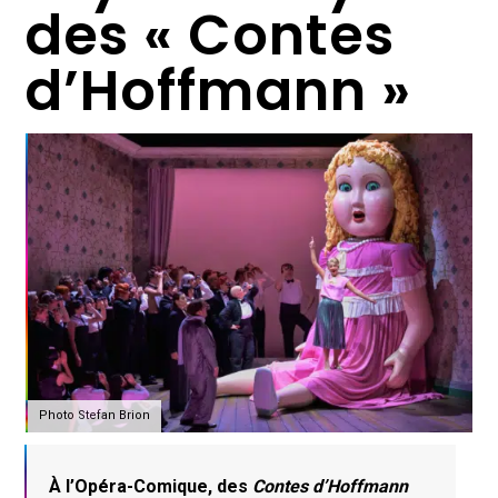
des « Contes
d’Hoffmann »
Photo Stefan Brion
À l’Opéra-Comique, des
Contes d’Hoffmann