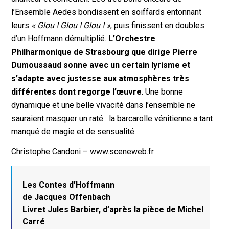
l’Ensemble Aedes bondissent en soiffards entonnant
leurs
« Glou ! Glou ! Glou ! »
, puis finissent en doubles
d’un Hoffmann démultiplié.
L’Orchestre
Philharmonique de Strasbourg que dirige Pierre
Dumoussaud sonne avec un certain lyrisme et
s’adapte avec justesse aux atmosphères très
différentes dont regorge l’œuvre
. Une bonne
dynamique et une belle vivacité dans l’ensemble ne
sauraient masquer un raté : la barcarolle vénitienne a tant
manqué de magie et de sensualité.
Christophe Candoni – www.sceneweb.fr
Les Contes d’Hoffmann
de Jacques Offenbach
Livret Jules Barbier, d’après la pièce de Michel
Carré