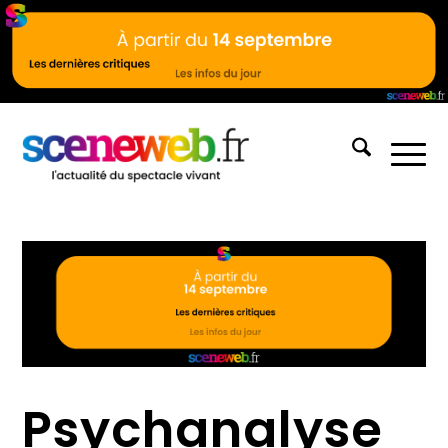
Psychanalyse