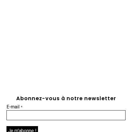
Abonnez-vous à notre newsletter
E-mail
*