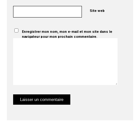
Site web
Enregistrer mon nom, mon e-mail et mon site dans le
navigateur pour mon prochain commentaire.