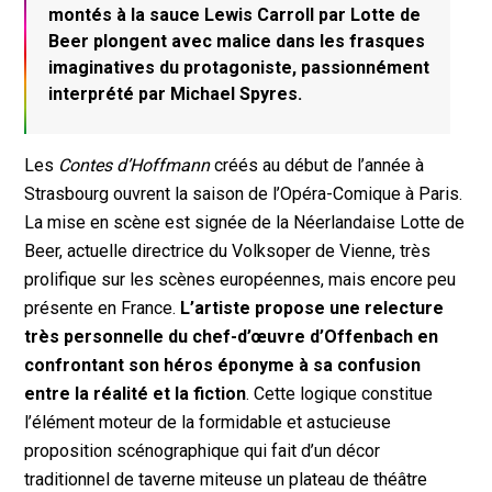
montés à la sauce Lewis Carroll par Lotte de
Beer plongent avec malice dans les frasques
imaginatives du protagoniste, passionnément
interprété par Michael Spyres.
Les
Contes d’Hoffmann
créés au début de l’année à
Strasbourg ouvrent la saison de l’Opéra-Comique à Paris.
La mise en scène est signée de la Néerlandaise Lotte de
Beer, actuelle directrice du Volksoper de Vienne, très
prolifique sur les scènes européennes, mais encore peu
présente en France.
L’artiste propose une relecture
très personnelle du chef-d’œuvre d’Offenbach en
confrontant son héros éponyme à sa confusion
entre la réalité et la fiction
. Cette logique constitue
l’élément moteur de la formidable et astucieuse
proposition scénographique qui fait d’un décor
traditionnel de taverne miteuse un plateau de théâtre