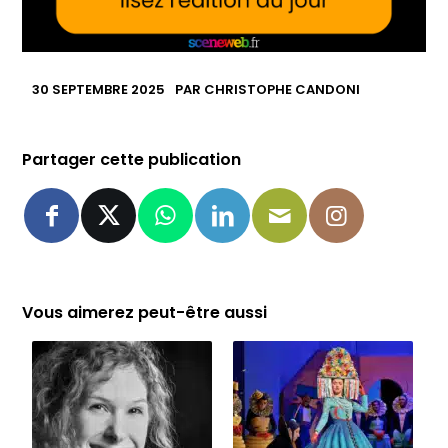
30 SEPTEMBRE 2025
PAR
CHRISTOPHE CANDONI
Partager cette publication
Vous aimerez peut-être aussi