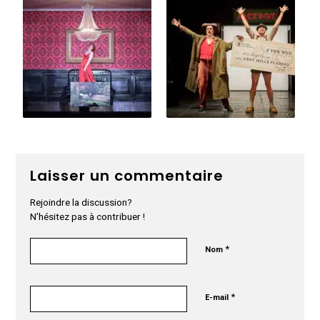
Laisser un commentaire
Rejoindre la discussion?
N’hésitez pas à contribuer !
*
Nom
*
E-mail