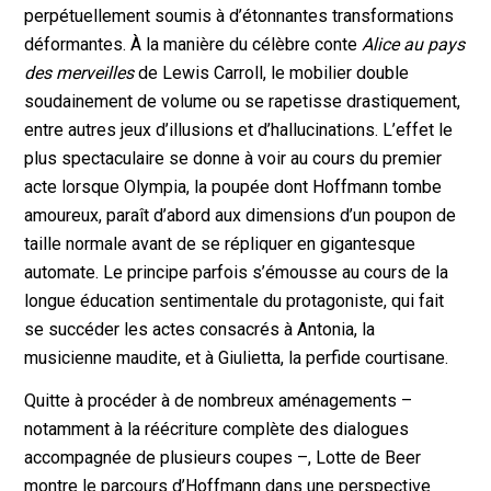
perpétuellement soumis à d’étonnantes transformations
déformantes. À la manière du célèbre conte
Alice au pays
des merveilles
de Lewis Carroll, le mobilier double
soudainement de volume ou se rapetisse drastiquement,
entre autres jeux d’illusions et d’hallucinations. L’effet le
plus spectaculaire se donne à voir au cours du premier
acte lorsque Olympia, la poupée dont Hoffmann tombe
amoureux, paraît d’abord aux dimensions d’un poupon de
taille normale avant de se répliquer en gigantesque
automate. Le principe parfois s’émousse au cours de la
longue éducation sentimentale du protagoniste, qui fait
se succéder les actes consacrés à Antonia, la
musicienne maudite, et à Giulietta, la perfide courtisane.
Quitte à procéder à de nombreux aménagements –
notamment à la réécriture complète des dialogues
accompagnée de plusieurs coupes –, Lotte de Beer
montre le parcours d’Hoffmann dans une perspective