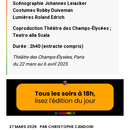
Scénographie Johannes Leiacker
Costumes Robby Duiveman
Lumières Roland Edrich
Coproduction Théâtre des Champs-Élysées ;
Teatro alla Scala
Durée : 2h40 (entracte compris)
Théâtre des Champs-Élysées, Paris
du 22 mars au 6 avril 2025
27 MARS 2025
PAR
CHRISTOPHE CANDONI