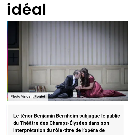
idéal
Photo Vincent Pontet
Le ténor Benjamin Bernheim subjugue le public
du Théâtre des Champs-Élysées dans son
interprétation du rôle-titre de l’opéra de