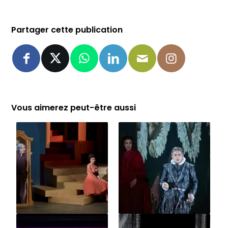
Partager cette publication
Vous aimerez peut-être aussi