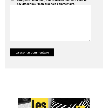
Enregistrer mon nom, mon e-mail et mon site dans le
navigateur pour mon prochain commentaire.