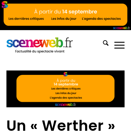
Un « Werther »