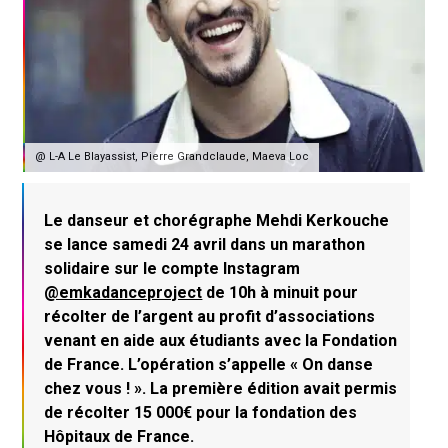
@ L-A Le Blayassist, Pierre Grandclaude, Maeva Loc
Le danseur et chorégraphe Mehdi Kerkouche
se lance samedi 24 avril dans un marathon
solidaire sur le compte Instagram
@emkadanceproject
de 10h à minuit pour
récolter de l’argent au profit d’associations
venant en aide aux étudiants avec la Fondation
de France. L’opération s’appelle « On danse
chez vous ! ». La première édition avait permis
de récolter 15 000€ pour la fondation des
Hôpitaux de France.