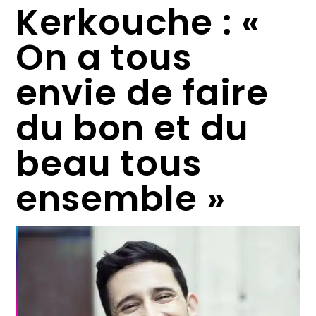
Kerkouche : «
On a tous
envie de faire
du bon et du
beau tous
ensemble »