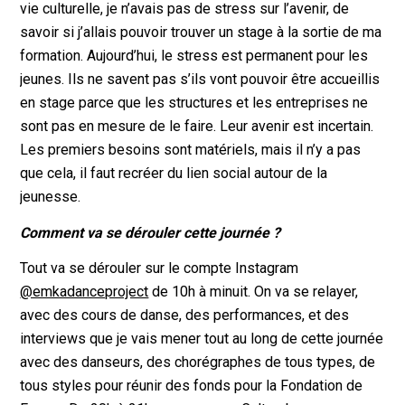
vie culturelle, je n’avais pas de stress sur l’avenir, de
savoir si j’allais pouvoir trouver un stage à la sortie de ma
formation. Aujourd’hui, le stress est permanent pour les
jeunes. Ils ne savent pas s’ils vont pouvoir être accueillis
en stage parce que les structures et les entreprises ne
sont pas en mesure de le faire. Leur avenir est incertain.
Les premiers besoins sont matériels, mais il n’y a pas
que cela, il faut recréer du lien social autour de la
jeunesse.
Comment va se dérouler cette journée ?
Tout va se dérouler sur le compte Instagram
@emkadanceproject
de 10h à minuit. On va se relayer,
avec des cours de danse, des performances, et des
interviews que je vais mener tout au long de cette journée
avec des danseurs, des chorégraphes de tous types, de
tous styles pour réunir des fonds pour la Fondation de