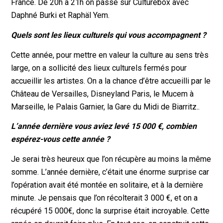
France. De 20h à 21h on passe sur Culturebox avec
Daphné Burki et Raphäl Yem.
Quels sont les lieux culturels qui vous accompagnent ?
Cette année, pour mettre en valeur la culture au sens très
large, on a sollicité des lieux culturels fermés pour
accueillir les artistes. On a la chance d’être accueilli par le
Château de Versailles, Disneyland Paris, le Mucem à
Marseille, le Palais Garnier, la Gare du Midi de Biarritz..
L’année dernière vous aviez levé 15 000 €, combien
espérez-vous cette année ?
Je serai très heureux que l’on récupère au moins la même
somme. L’année dernière, c’était une énorme surprise car
l’opération avait été montée en solitaire, et à la dernière
minute. Je pensais que l’on récolterait 3 000 €, et on a
récupéré 15 000€, donc la surprise était incroyable. Cette