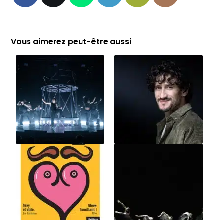
Vous aimerez peut-être aussi