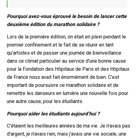
Pourquoi avez-vous éprouvé le besoin de lancer cette
deuxième édition du marathon solidaire ?
Lors de la première édition, on était en plein pendant le
premier confinement et le fait de se réunir en tant
qu’artistes et de passer une journée de bienveillance
dans ce climat particulier au service d’une bonne cause
pour la Fondation des Hôpitaux de Paris et des Hôpitaux
de France nous avait fait énormément de bien. C’est
important de poursuivre ce marathon solidaire et de
remettre les danseurs en lumière une nouvelle fois pour
une autre cause, pour les étudiants.
Pourquoi aider les étudiants aujourd’hui ?
C’étaient les meilleures années de ma vie. Je n’avais pas
d’argent, je n’avais rien, mais j’avais une vie sociale, une