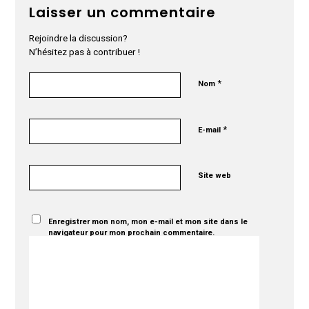
Laisser un commentaire
Rejoindre la discussion?
N’hésitez pas à contribuer !
*
Nom
*
E-mail
Site web
Enregistrer mon nom, mon e-mail et mon site dans le
navigateur pour mon prochain commentaire.