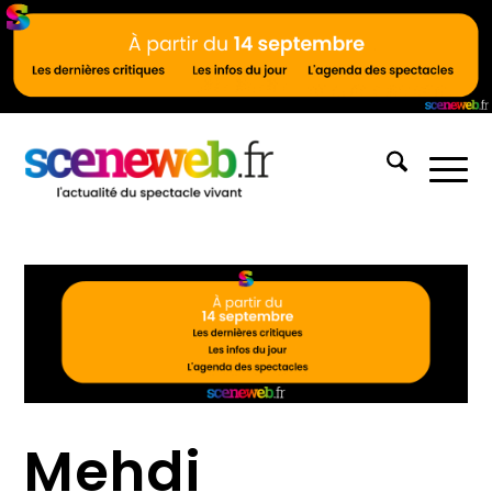
Mehdi