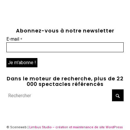
Abonnez-vous à notre newsletter
E-mail
*
Dans le moteur de recherche, plus de 22
000 spectacles référencés
© Sceneweb |
Limbus Studio – création et maintenance de site WordPress