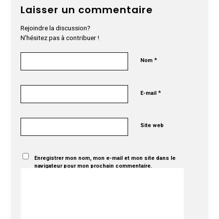
Laisser un commentaire
Rejoindre la discussion?
N’hésitez pas à contribuer !
*
Nom
*
E-mail
Site web
Enregistrer mon nom, mon e-mail et mon site dans le
navigateur pour mon prochain commentaire.