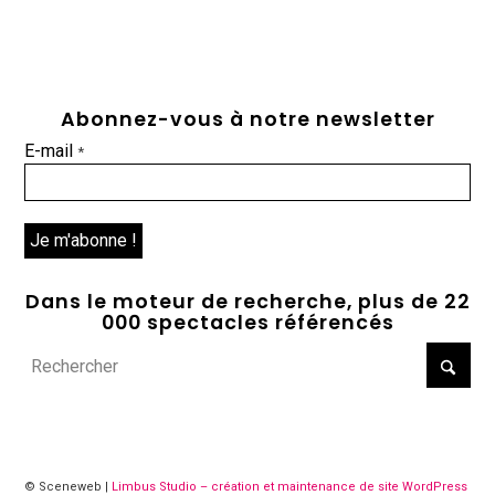
Abonnez-vous à notre newsletter
E-mail
*
Dans le moteur de recherche, plus de 22
000 spectacles référencés
© Sceneweb |
Limbus Studio – création et maintenance de site WordPress