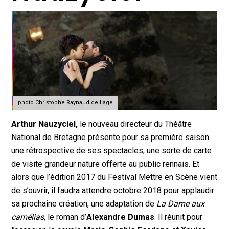
photo Christophe Raynaud de Lage
Arthur Nauzyciel,
le nouveau directeur du Théâtre
National de Bretagne présente pour sa première saison
une rétrospective de ses spectacles, une sorte de carte
de visite grandeur nature offerte au public rennais. Et
alors que l’édition 2017 du Festival Mettre en Scène vient
de s’ouvrir, il faudra attendre octobre 2018 pour applaudir
sa prochaine création, une adaptation de
La Dame aux
camélias
, le roman d’
Alexandre Dumas
. Il réunit pour