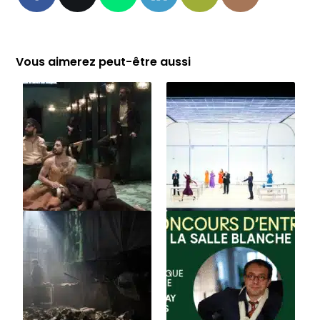
Vous aimerez peut-être aussi