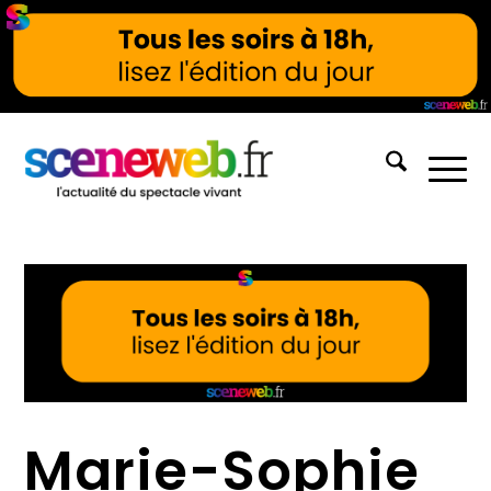
Marie-Sophie