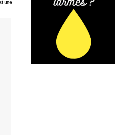
st une