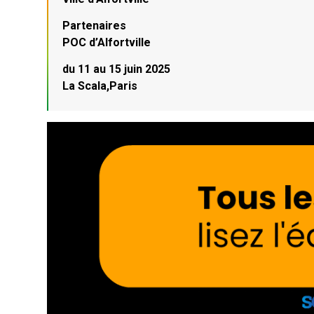
Partenaires
POC d’Alfortville
du 11 au 15 juin 2025
La Scala,Paris