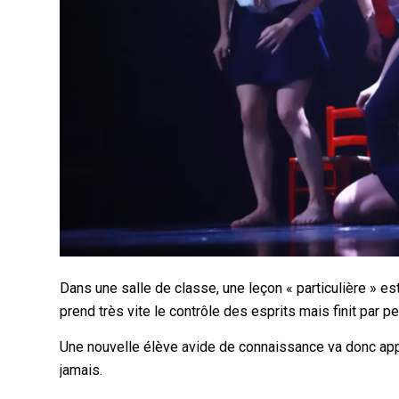
Dans une salle de classe, une leçon « particulière » es
prend très vite le contrôle des esprits mais finit par pe
Une nouvelle élève avide de connaissance va donc ap
jamais.