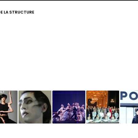
 DE LA STRUCTURE