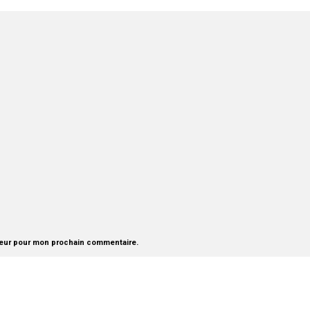
teur pour mon prochain commentaire.