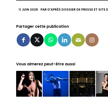
11 JUIN 2025
PAR
D'APRÈS DOSSIER DE PRESSE ET SITE
Partager cette publication
Vous aimerez peut-être aussi