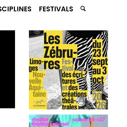
SCIPLINES
FESTIVALS