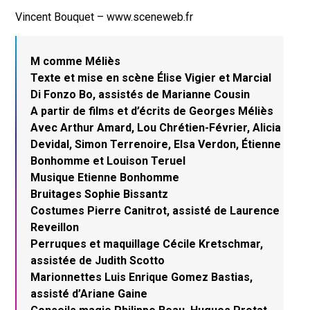
Vincent Bouquet – www.sceneweb.fr
M comme Méliès
Texte et mise en scène Élise Vigier et Marcial
Di Fonzo Bo, assistés de Marianne Cousin
A partir de films et d’écrits de Georges Méliès
Avec Arthur Amard, Lou Chrétien-Février, Alicia
Devidal, Simon Terrenoire, Elsa Verdon, Étienne
Bonhomme et Louison Teruel
Musique Etienne Bonhomme
Bruitages Sophie Bissantz
Costumes Pierre Canitrot, assisté de Laurence
Reveillon
Perruques et maquillage Cécile Kretschmar,
assistée de Judith Scotto
Marionnettes Luis Enrique Gomez Bastias,
assisté d’Ariane Gaine