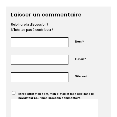
Laisser un commentaire
Rejoindre la discussion?
N’hésitez pas à contribuer !
*
Nom
*
E-mail
Site web
Enregistrer mon nom, mon e-mail et mon site dans le
navigateur pour mon prochain commentaire.