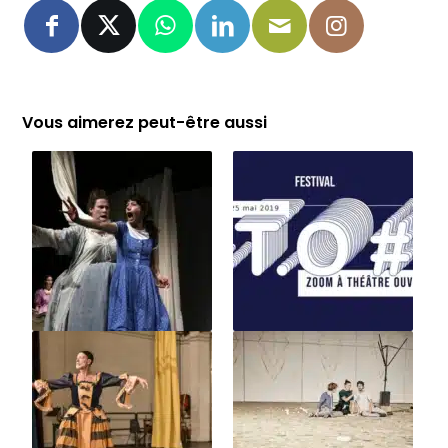
Vous aimerez peut-être aussi