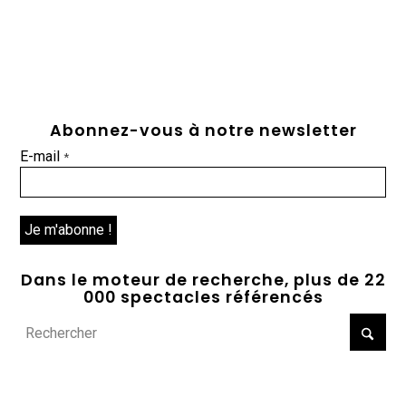
Abonnez-vous à notre newsletter
E-mail
*
Dans le moteur de recherche, plus de 22
000 spectacles référencés