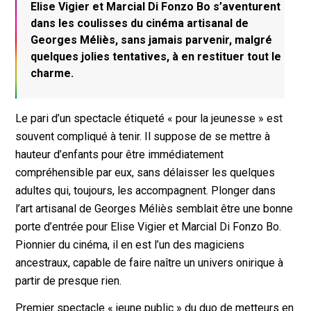
Elise Vigier et Marcial Di Fonzo Bo s’aventurent
dans les coulisses du cinéma artisanal de
Georges Méliès, sans jamais parvenir, malgré
quelques jolies tentatives, à en restituer tout le
charme.
Le pari d’un spectacle étiqueté « pour la jeunesse » est
souvent compliqué à tenir. Il suppose de se mettre à
hauteur d’enfants pour être immédiatement
compréhensible par eux, sans délaisser les quelques
adultes qui, toujours, les accompagnent. Plonger dans
l’art artisanal de Georges Méliès semblait être une bonne
porte d’entrée pour Elise Vigier et Marcial Di Fonzo Bo.
Pionnier du cinéma, il en est l’un des magiciens
ancestraux, capable de faire naître un univers onirique à
partir de presque rien.
Premier spectacle « jeune public » du duo de metteurs en