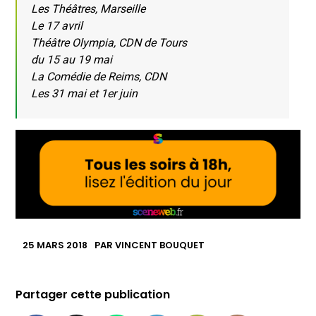
Les Théâtres, Marseille
Le 17 avril
Théâtre Olympia, CDN de Tours
du 15 au 19 mai
La Comédie de Reims, CDN
Les 31 mai et 1er juin
25 MARS 2018
PAR
VINCENT BOUQUET
Partager cette publication