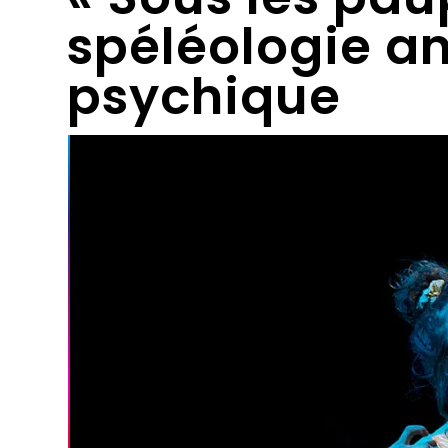
spéléologie a
psychique