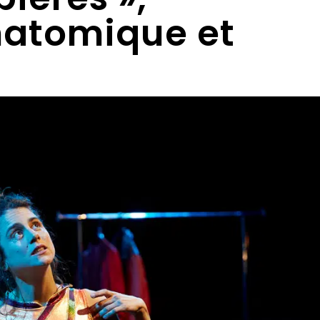
natomique et