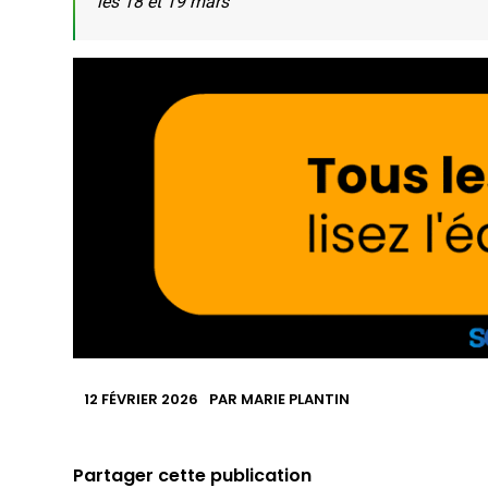
les 18 et 19 mars
12 FÉVRIER 2026
PAR
MARIE PLANTIN
Partager cette publication