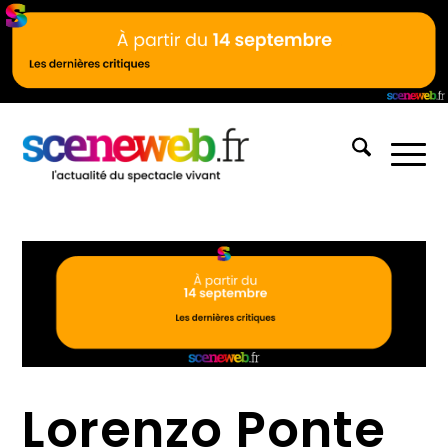
Lorenzo Ponte