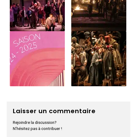
Laisser un commentaire
Rejoindre la discussion?
N’hésitez pas à contribuer !