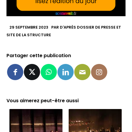
29 SEPTEMBRE 2023
PAR
D'APRÈS DOSSIER DE PRESSE ET
SITE DE LA STRUCTURE
Partager cette publication
Vous aimerez peut-être aussi