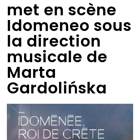
met en scène
Idomeneo sous
la direction
musicale de
Marta
Gardolińska