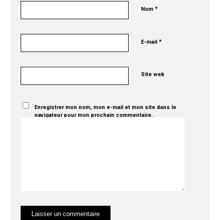
*
Nom
*
E-mail
Site web
Enregistrer mon nom, mon e-mail et mon site dans le
navigateur pour mon prochain commentaire.