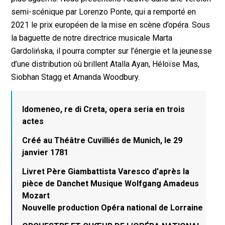
semi-scénique par Lorenzo Ponte, qui a remporté en
2021 le prix européen de la mise en scène d’opéra. Sous
la baguette de notre directrice musicale Marta
Gardolińska, il pourra compter sur l’énergie et la jeunesse
d’une distribution où brillent Atalla Ayan, Héloïse Mas,
Siobhan Stagg et Amanda Woodbury.
Idomeneo, re di Creta, opera seria en trois
actes
Créé au Théâtre Cuvilliés de Munich, le 29
janvier 1781
Livret Père Giambattista Varesco d’après la
pièce de Danchet Musique Wolfgang Amadeus
Mozart
Nouvelle production Opéra national de Lorraine