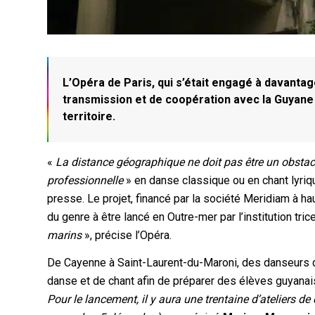
L’Opéra de Paris, qui s’était engagé à davantage
transmission et de coopération avec la Guyane
territoire.
«
La distance géographique ne doit pas être un obstac
professionnelle
» en danse classique ou en chant lyriqu
presse. Le projet, financé par la société Meridiam à ha
du genre à être lancé en Outre-mer par l’institution trice
marins
», précise l’Opéra.
De Cayenne à Saint-Laurent-du-Maroni, des danseurs du
danse et de chant afin de préparer des élèves guyanai
Pour le lancement, il y aura une trentaine d’ateliers 