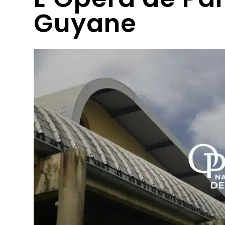
Guyane