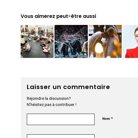
Vous aimerez peut-être aussi
Laisser un commentaire
Rejoindre la discussion?
N’hésitez pas à contribuer !
*
Nom