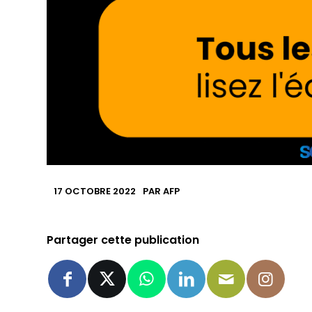
17 OCTOBRE 2022
PAR
AFP
Partager cette publication