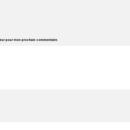
teur pour mon prochain commentaire.