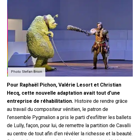
Photo Stefan Brion
Pour Raphaël Pichon, Valérie Lesort et Christian
Hecq, cette nouvelle adaptation avait tout d’une
entreprise de réhabilitation.
Histoire de rendre grâce
au travail du compositeur vénitien, le patron de
l’ensemble Pygmalion a pris le parti d’exfiltrer les ballets
de Lully, façon, pour lui, de remettre la partition de Cavalli
au centre de tout afin d’en révéler la richesse et la beauté.