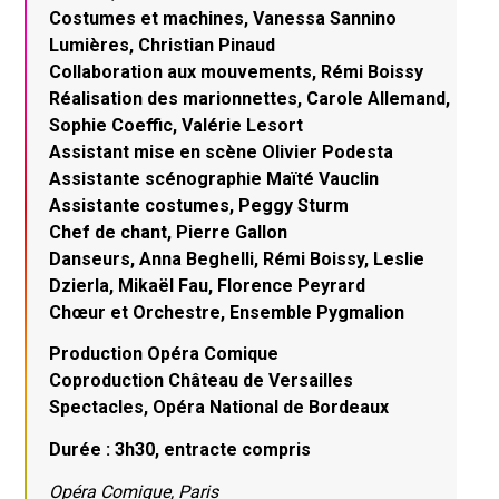
Costumes et machines, Vanessa Sannino
Lumières, Christian Pinaud
Collaboration aux mouvements, Rémi Boissy
Réalisation des marionnettes, Carole Allemand,
Sophie Coeffic, Valérie Lesort
Assistant mise en scène Olivier Podesta
Assistante scénographie Maïté Vauclin
Assistante costumes, Peggy Sturm
Chef de chant, Pierre Gallon
Danseurs, Anna Beghelli, Rémi Boissy, Leslie
Dzierla, Mikaël Fau, Florence Peyrard
Chœur et Orchestre, Ensemble Pygmalion
Production Opéra Comique
Coproduction Château de Versailles
Spectacles, Opéra National de Bordeaux
Durée : 3h30, entracte compris
Opéra Comique, Paris