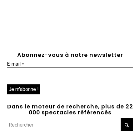
Abonnez-vous à notre newsletter
E-mail
*
Dans le moteur de recherche, plus de 22
000 spectacles référencés