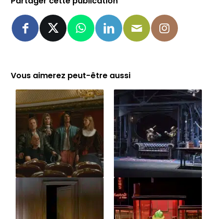
Partager cette publication
Vous aimerez peut-être aussi