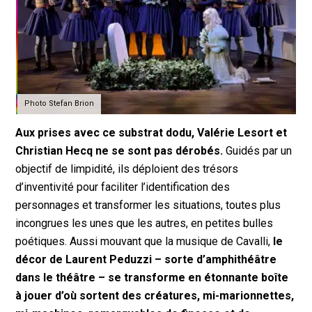
Photo Stefan Brion
Aux prises avec ce substrat dodu, Valérie Lesort et
Christian Hecq ne se sont pas dérobés.
Guidés par un
objectif de limpidité, ils déploient des trésors
d’inventivité pour faciliter l’identification des
personnages et transformer les situations, toutes plus
incongrues les unes que les autres, en petites bulles
poétiques. Aussi mouvant que la musique de Cavalli,
le
décor de Laurent Peduzzi
–
sorte d’amphithéâtre
dans le théâtre
–
se transforme en étonnante boîte
à jouer d’où sortent des créatures, mi-marionnettes,