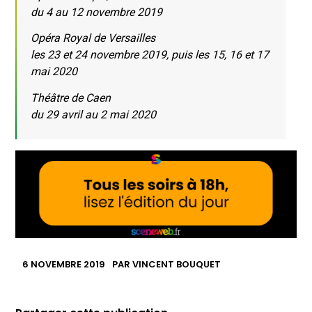
du 4 au 12 novembre 2019
Opéra Royal de Versailles
les 23 et 24 novembre 2019, puis les 15, 16 et 17
mai 2020
Théâtre de Caen
du 29 avril au 2 mai 2020
6 NOVEMBRE 2019
PAR
VINCENT BOUQUET