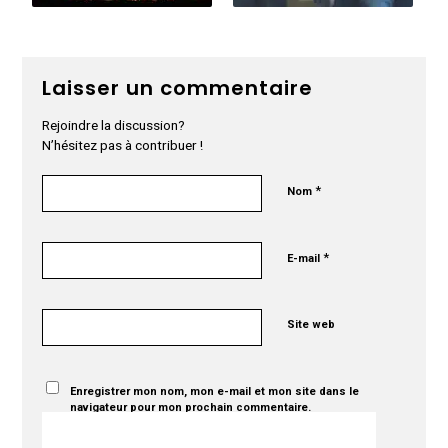
Laisser un commentaire
Rejoindre la discussion?
N’hésitez pas à contribuer !
*
Nom
*
E-mail
Site web
Enregistrer mon nom, mon e-mail et mon site dans le
navigateur pour mon prochain commentaire.