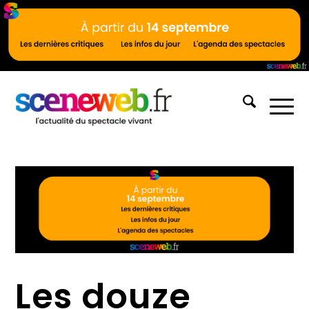
Les douze