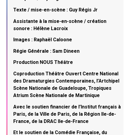
Texte / mise-en-scène : Guy Régis Jr
Assistante à la mise-en-scène / création
sonore : Hélène Lacroix
Images : Raphaël Caloone
Régie Générale : Sam Dineen
Production NOUS Théâtre
Coproduction Théâtre Ouvert Centre National
des Dramaturgies Contemporaines, l’Artchipel
Scène Nationale de Guadeloupe, Tropiques
Atrium Scène Nationale de Martinique
Avec le soutien financier de l’Institut français à
Paris, de la Ville de Paris, de la Région Ile-de-
France, de la DRAC Ile-de-France
Et le soutien de la Comédie Française, du