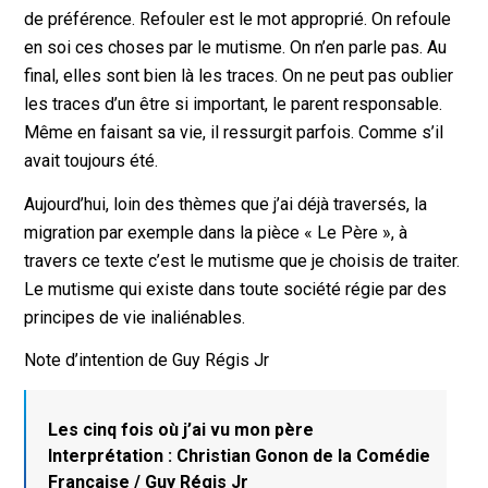
de préférence. Refouler est le mot approprié. On refoule
en soi ces choses par le mutisme. On n’en parle pas. Au
final, elles sont bien là les traces. On ne peut pas oublier
les traces d’un être si important, le parent responsable.
Même en faisant sa vie, il ressurgit parfois. Comme s’il
avait toujours été.
Aujourd’hui, loin des thèmes que j’ai déjà traversés, la
migration par exemple dans la pièce « Le Père », à
travers ce texte c’est le mutisme que je choisis de traiter.
Le mutisme qui existe dans toute société régie par des
principes de vie inaliénables.
Note d’intention de Guy Régis Jr
Les cinq fois où j’ai vu mon père
Interprétation : Christian Gonon de la Comédie
Française / Guy Régis Jr