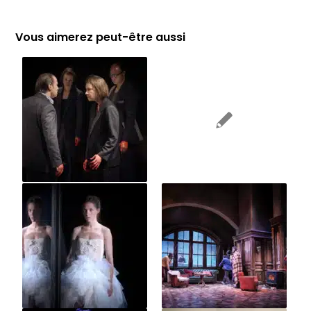
Vous aimerez peut-être aussi