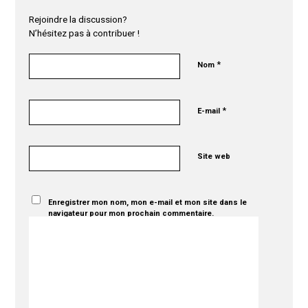
Rejoindre la discussion?
N’hésitez pas à contribuer !
*
Nom
*
E-mail
Site web
Enregistrer mon nom, mon e-mail et mon site dans le
navigateur pour mon prochain commentaire.