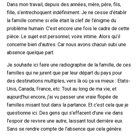
Dans mon travail, depuis des années, mère, père, fils,
fille, s’entrechoquent indéfiniment. Je ne cesse d’établir
la famille comme si elle était la clef de l’énigme du
problème humain. C’est encore une fois le cadre de cette
pièce. Le sujet est personnel, voire intime. Alors qu’il
concerne bien d’autres. Car nous avons chacun subi une
absence quelque part.
Je souhaite ici faire une radiographie de la famille, de ces
familles qui ne jurent que par leur départ du pays pour
des destinations multiples, vers là où ça va mieux : Etats-
Unis, Canada, France, etc. Tout au long de ma vie, et
aujourd’hui encore, j’ai vu passer une vraie flopée de
familles misant tout dans la partance. Et c’est cela que je
questionne ici. Des gens qui s’effacent d’une vie dans
l’espoir de revivre une autre, laissant tout derrière eux.
Sans se rendre compte de l’absence que cela génère.