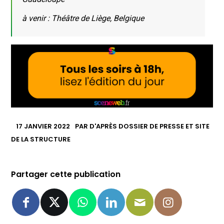
à venir : Théâtre de Liège, Belgique
17 JANVIER 2022
PAR
D'APRÈS DOSSIER DE PRESSE ET SITE
DE LA STRUCTURE
Partager cette publication