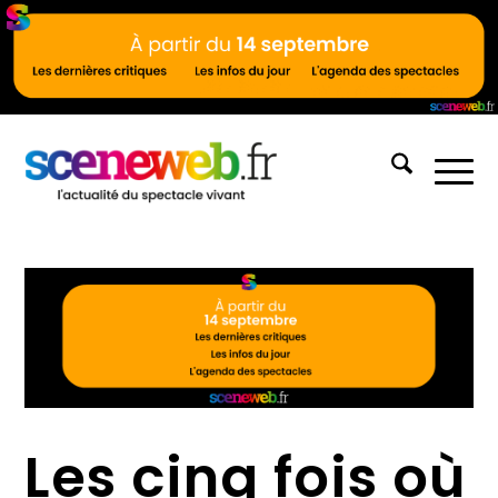
Les cinq fois où