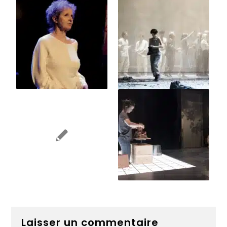
Laisser un commentaire