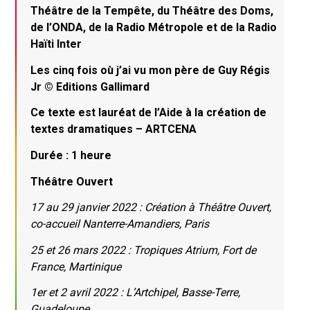
Théâtre de la Tempête, du Théâtre des Doms,
de l’ONDA, de la Radio Métropole et de la Radio
Haïti Inter
Les cinq fois où j’ai vu mon père de Guy Régis
Jr © Editions Gallimard
Ce texte est lauréat de l’Aide à la création de
textes dramatiques – ARTCENA
Durée : 1 heure
Théâtre Ouvert
17 au 29 janvier 2022 : Création à Théâtre Ouvert,
co-accueil Nanterre-Amandiers, Paris
25 et 26 mars 2022 : Tropiques Atrium, Fort de
France, Martinique
1er et 2 avril 2022 : L’Artchipel, Basse-Terre,
Guadeloupe