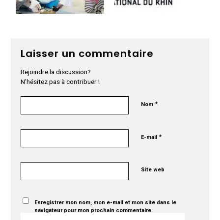
Laisser un commentaire
Rejoindre la discussion?
N’hésitez pas à contribuer !
*
Nom
*
E-mail
Site web
Enregistrer mon nom, mon e-mail et mon site dans le
navigateur pour mon prochain commentaire.