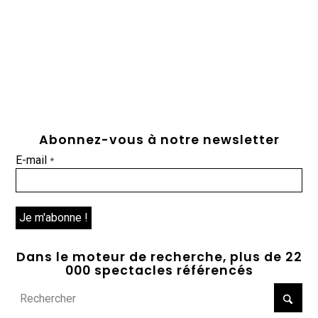
Abonnez-vous à notre newsletter
E-mail
*
Dans le moteur de recherche, plus de 22
000 spectacles référencés