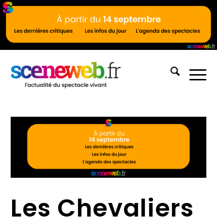
Les Chevaliers