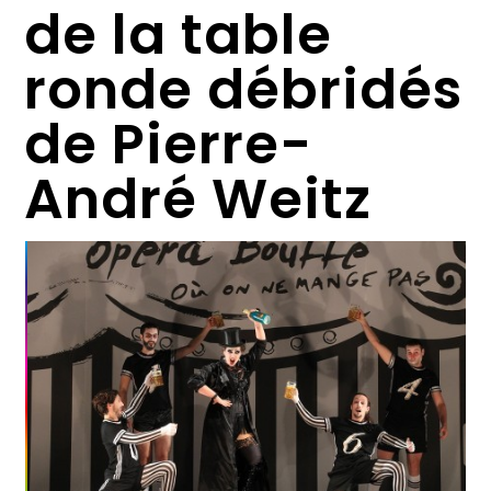
de la table
ronde débridés
de Pierre-
André Weitz