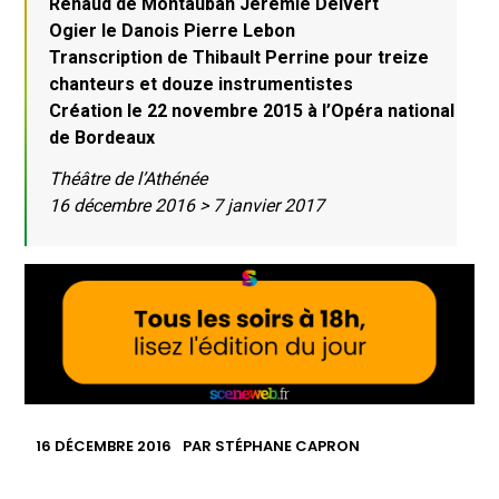
Renaud de Montauban Jérémie Delvert
Ogier le Danois Pierre Lebon
Transcription de Thibault Perrine pour treize
chanteurs et douze instrumentistes
Création le 22 novembre 2015 à l’Opéra national
de Bordeaux
Théâtre de l’Athénée
16 décembre 2016 > 7 janvier 2017
16 DÉCEMBRE 2016
PAR
STÉPHANE CAPRON