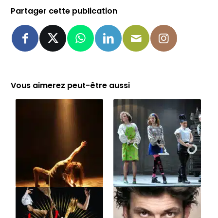
Partager cette publication
Vous aimerez peut-être aussi