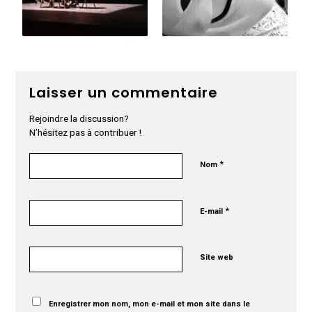
Laisser un commentaire
Rejoindre la discussion?
N’hésitez pas à contribuer !
*
Nom
*
E-mail
Site web
Enregistrer mon nom, mon e-mail et mon site dans le