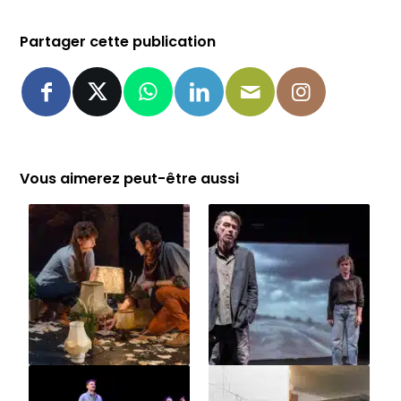
Partager cette publication
Vous aimerez peut-être aussi