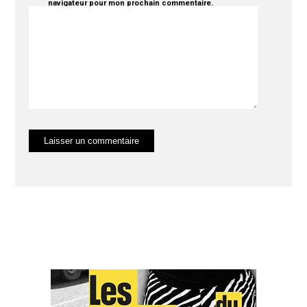
navigateur pour mon prochain commentaire.