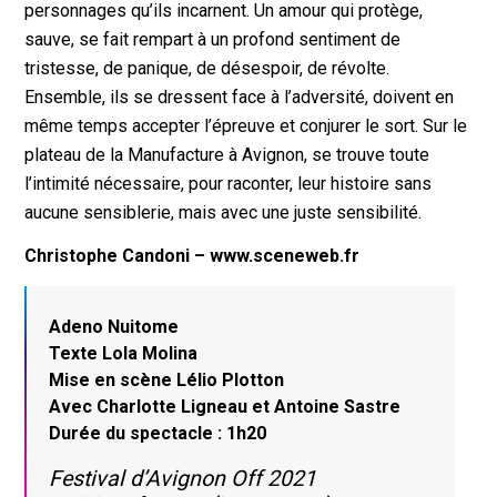
personnages qu’ils incarnent. Un amour qui protège,
sauve, se fait rempart à un profond sentiment de
tristesse, de panique, de désespoir, de révolte.
Ensemble, ils se dressent face à l’adversité, doivent en
même temps accepter l’épreuve et conjurer le sort. Sur le
plateau de la Manufacture à Avignon, se trouve toute
l’intimité nécessaire, pour raconter, leur histoire sans
aucune sensiblerie, mais avec une juste sensibilité.
Christophe Candoni – www.sceneweb.fr
Adeno Nuitome
Texte Lola Molina
Mise en scène Lélio Plotton
Avec Charlotte Ligneau et Antoine Sastre
Durée du spectacle : 1h20
Festival d’Avignon Off 2021