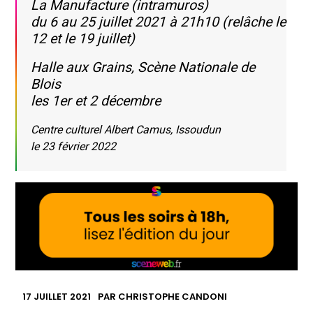
La Manufacture (intramuros)
du 6 au 25 juillet 2021 à 21h10 (r
elâche le
12 et le 19 juillet)
Halle aux Grains, Scène Nationale de
Blois
les 1er et 2 décembre
Centre culturel Albert Camus, Issoudun
le 23 février 2022
17 JUILLET 2021
PAR
CHRISTOPHE CANDONI