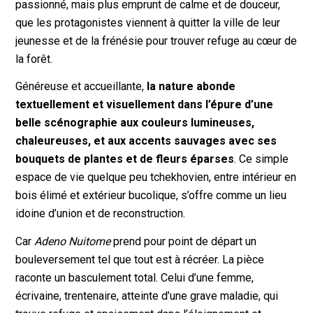
passionné, mais plus emprunt de calme et de douceur,
que les protagonistes viennent à quitter la ville de leur
jeunesse et de la frénésie pour trouver refuge au cœur de
la forêt.
Généreuse et accueillante,
la nature abonde
textuellement et visuellement dans l’épure d’une
belle scénographie aux couleurs lumineuses,
chaleureuses, et aux accents sauvages avec ses
bouquets de plantes et de fleurs éparses
. Ce simple
espace de vie quelque peu tchekhovien, entre intérieur en
bois élimé et extérieur bucolique, s’offre comme un lieu
idoine d’union et de reconstruction.
Car
Adeno Nuitome
prend pour point de départ un
bouleversement tel que tout est à récréer. La pièce
raconte un basculement total. Celui d’une femme,
écrivaine, trentenaire, atteinte d’une grave maladie, qui