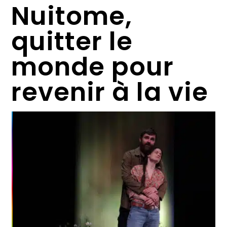
Nuitome,
quitter le
monde pour
revenir à la vie