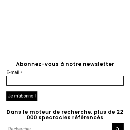
Abonnez-vous à notre newsletter
E-mail
*
Dans le moteur de recherche, plus de 22
000 spectacles référencés