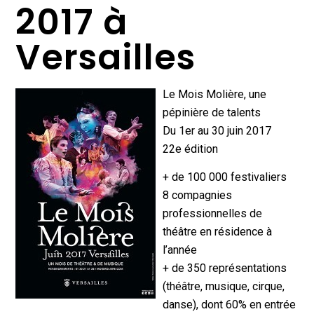
2017 à
Versailles
Le Mois Molière, une
pépinière de talents
Du 1er au 30 juin 2017
22e édition
+ de 100 000 festivaliers
8 compagnies
professionnelles de
théâtre en résidence à
l’année
+ de 350 représentations
(théâtre, musique, cirque,
danse), dont 60% en entrée