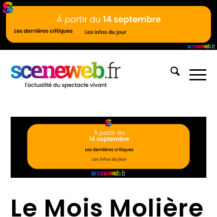
Le Mois Molière