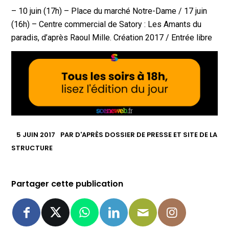
– 10 juin (17h) – Place du marché Notre-Dame / 17 juin
(16h) – Centre commercial de Satory : Les Amants du
paradis, d’après Raoul Mille. Création 2017 / Entrée libre
5 JUIN 2017
PAR
D'APRÈS DOSSIER DE PRESSE ET SITE DE LA
STRUCTURE
Partager cette publication