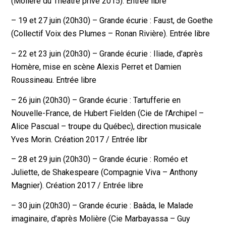
(Molière du Théâtre privé 2015). Entrée libre
– 19 et 27 juin (20h30) – Grande écurie : Faust, de Goethe
(Collectif Voix des Plumes – Ronan Rivière). Entrée libre
– 22 et 23 juin (20h30) – Grande écurie : Iliade, d’après
Homère, mise en scène Alexis Perret et Damien
Roussineau. Entrée libre
– 26 juin (20h30) – Grande écurie : Tartufferie en
Nouvelle-France, de Hubert Fielden (Cie de l’Archipel –
Alice Pascual – troupe du Québec), direction musicale
Yves Morin. Création 2017 / Entrée libr
– 28 et 29 juin (20h30) – Grande écurie : Roméo et
Juliette, de Shakespeare (Compagnie Viva – Anthony
Magnier). Création 2017 / Entrée libre
– 30 juin (20h30) – Grande écurie : Baâda, le Malade
imaginaire, d’après Molière (Cie Marbayassa – Guy