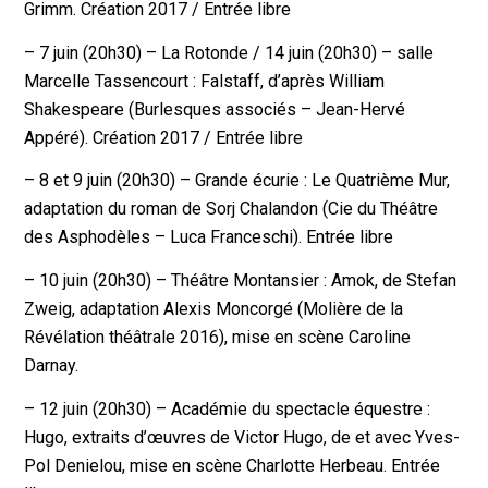
Grimm. Création 2017 / Entrée libre
– 7 juin (20h30) – La Rotonde / 14 juin (20h30) – salle
Marcelle Tassencourt : Falstaff, d’après William
Shakespeare (Burlesques associés – Jean-Hervé
Appéré). Création 2017 / Entrée libre
– 8 et 9 juin (20h30) – Grande écurie : Le Quatrième Mur,
adaptation du roman de Sorj Chalandon (Cie du Théâtre
des Asphodèles – Luca Franceschi). Entrée libre
– 10 juin (20h30) – Théâtre Montansier : Amok, de Stefan
Zweig, adaptation Alexis Moncorgé (Molière de la
Révélation théâtrale 2016), mise en scène Caroline
Darnay.
– 12 juin (20h30) – Académie du spectacle équestre :
Hugo, extraits d’œuvres de Victor Hugo, de et avec Yves-
Pol Denielou, mise en scène Charlotte Herbeau. Entrée