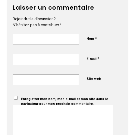
Laisser un commentaire
Rejoindre la discussion?
N’hésitez pas à contribuer !
*
Nom
*
E-mail
Site web
Enregistrer mon nom, mon e-mail et mon site dans le
navigateur pour mon prochain commentaire.