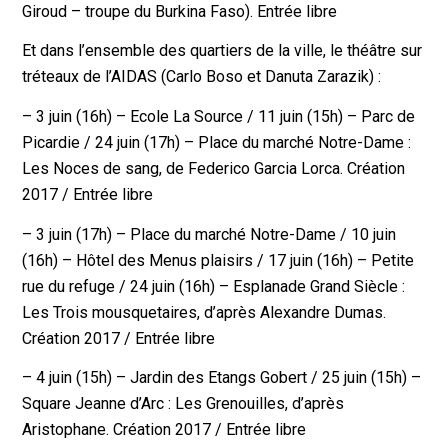
Giroud – troupe du Burkina Faso). Entrée libre
Et dans l’ensemble des quartiers de la ville, le théâtre sur
tréteaux de l’AIDAS (Carlo Boso et Danuta Zarazik) :
– 3 juin (16h) – Ecole La Source / 11 juin (15h) – Parc de
Picardie / 24 juin (17h) – Place du marché Notre-Dame :
Les Noces de sang, de Federico Garcia Lorca. Création
2017 / Entrée libre
– 3 juin (17h) – Place du marché Notre-Dame / 10 juin
(16h) – Hôtel des Menus plaisirs / 17 juin (16h) – Petite
rue du refuge / 24 juin (16h) – Esplanade Grand Siècle :
Les Trois mousquetaires, d’après Alexandre Dumas.
Création 2017 / Entrée libre
– 4 juin (15h) – Jardin des Etangs Gobert / 25 juin (15h) –
Square Jeanne d’Arc : Les Grenouilles, d’après
Aristophane. Création 2017 / Entrée libre