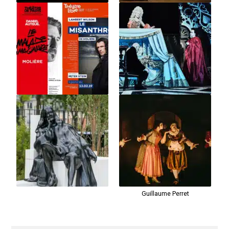
Guillaume Perret