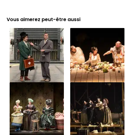
Vous aimerez peut-être aussi