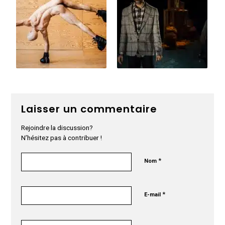
Laisser un commentaire
Rejoindre la discussion?
N’hésitez pas à contribuer !
*
Nom
*
E-mail