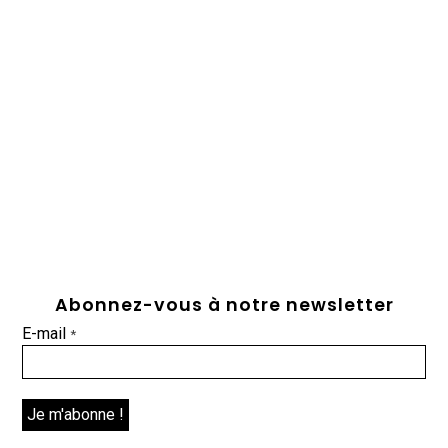
Abonnez-vous à notre newsletter
E-mail
*