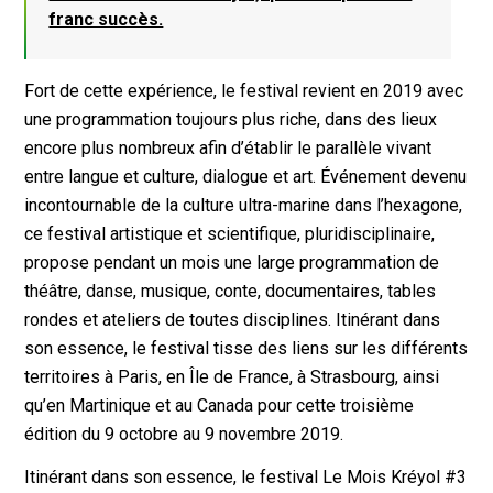
franc succès.
Fort de cette expérience, le festival revient en 2019 avec
une programmation toujours plus riche, dans des lieux
encore plus nombreux afin d’établir le parallèle vivant
entre langue et culture, dialogue et art. Événement devenu
incontournable de la culture ultra-marine dans l’hexagone,
ce festival artistique et scientifique, pluridisciplinaire,
propose pendant un mois une large programmation de
théâtre, danse, musique, conte, documentaires, tables
rondes et ateliers de toutes disciplines. Itinérant dans
son essence, le festival tisse des liens sur les différents
territoires à Paris, en Île de France, à Strasbourg, ainsi
qu’en Martinique et au Canada pour cette troisième
édition du 9 octobre au 9 novembre 2019.
Itinérant dans son essence, le festival Le Mois Kréyol #3