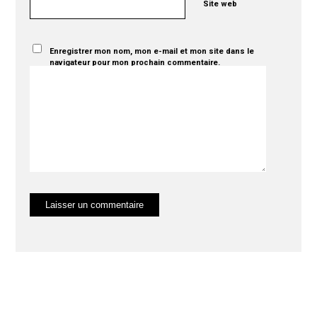
Site web
Enregistrer mon nom, mon e-mail et mon site dans le
navigateur pour mon prochain commentaire.