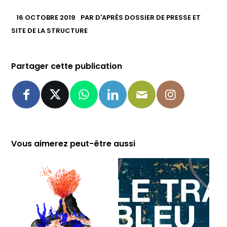
16 OCTOBRE 2019
PAR
D'APRÈS DOSSIER DE PRESSE ET
SITE DE LA STRUCTURE
Partager cette publication
Vous aimerez peut-être aussi