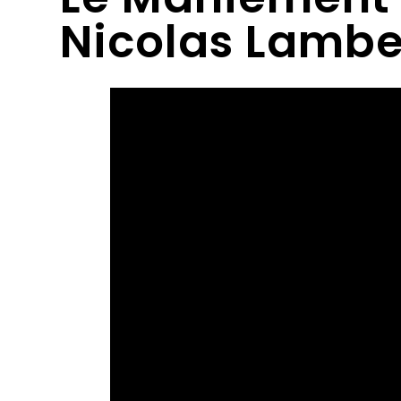
Nicolas Lambe