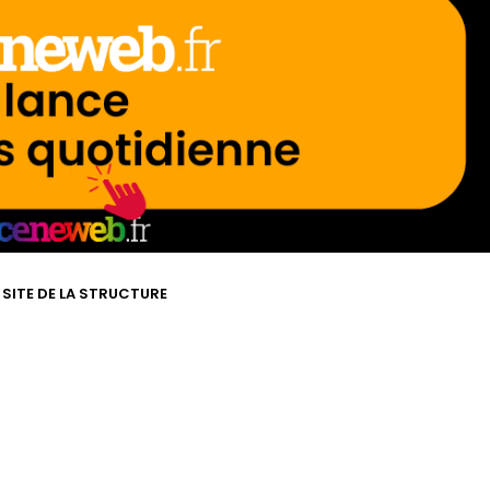
 SITE DE LA STRUCTURE