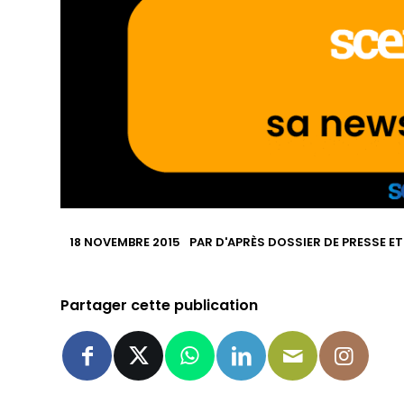
18 NOVEMBRE 2015
PAR
D'APRÈS DOSSIER DE PRESSE ET
Partager cette publication