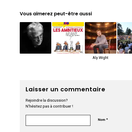
Vous aimerez peut-être aussi
Aly Wight
Laisser un commentaire
Rejoindre la discussion?
N’hésitez pas à contribuer !
*
Nom