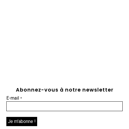
Abonnez-vous à notre newsletter
E-mail
*