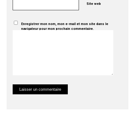
Site web
Enregistrer mon nom, mon e-mail et mon site dans le
navigateur pour mon prochain commentaire.