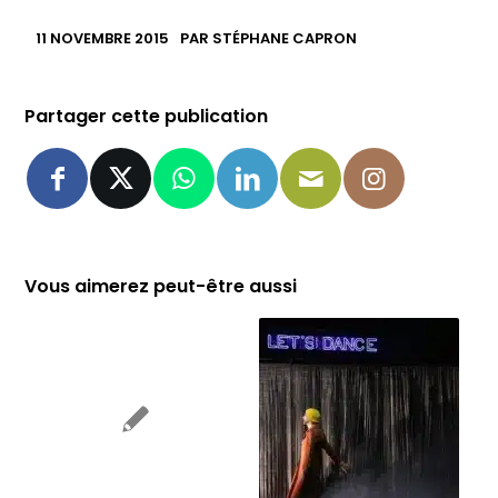
11 NOVEMBRE 2015
PAR
STÉPHANE CAPRON
Partager cette publication
Vous aimerez peut-être aussi