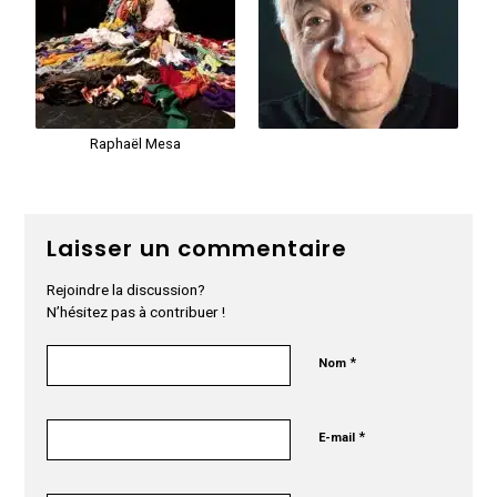
Raphaël Mesa
Laisser un commentaire
Rejoindre la discussion?
N’hésitez pas à contribuer !
*
Nom
*
E-mail