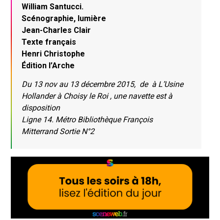
William Santucci.
Scénographie, lumière
Jean-Charles Clair
Texte français
Henri Christophe
Édition l’Arche
Du 13 nov au 13 décembre 2015, de à L’Usine
Hollander à Choisy le Roi , une navette est à
disposition
Ligne 14. Métro Bibliothèque François
Mitterrand Sortie N°2