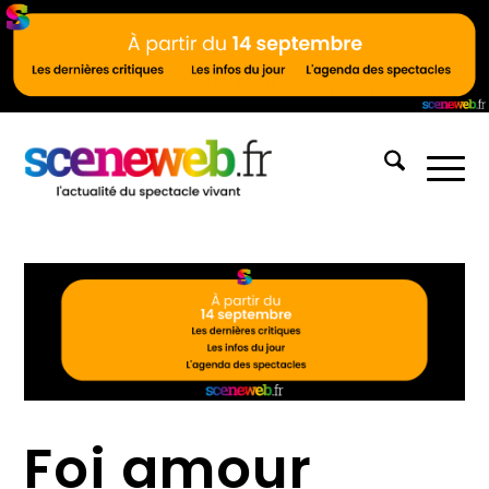
Foi amour