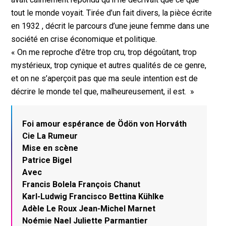
tout le monde voyait. Tirée d’un fait divers, la pièce écrite
en 1932 , décrit le parcours d’une jeune femme dans une
société en crise économique et politique.
« On me reproche d’être trop cru, trop dégoûtant, trop
mystérieux, trop cynique et autres qualités de ce genre,
et on ne s’aperçoit pas que ma seule intention est de
décrire le monde tel que, malheureusement, il est. »
Foi amour espérance de Ödön von Horváth
Cie La Rumeur
Mise en scène
Patrice Bigel
Avec
Francis Bolela François Chanut
Karl-Ludwig Francisco Bettina Kühlke
Adèle Le Roux Jean-Michel Marnet
Noémie Nael Juliette Parmantier