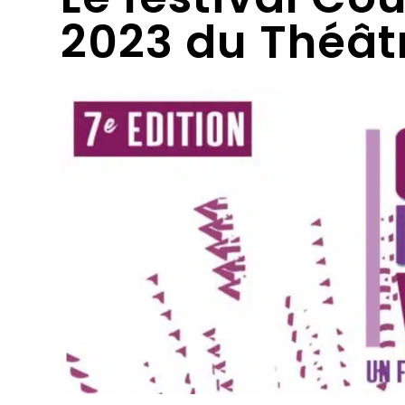
2023 du Théât