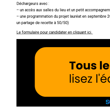
Déchargeurs avec :
– un accès aux salles du lieu et un petit accompagnem
– une programmation du projet lauréat en septembre 20
un partage de recette à 50/50)
Le formulaire pour candidater en cliquant ici.