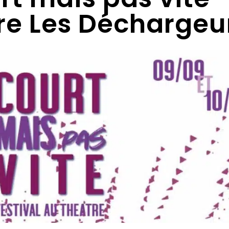
re Les Déchargeu