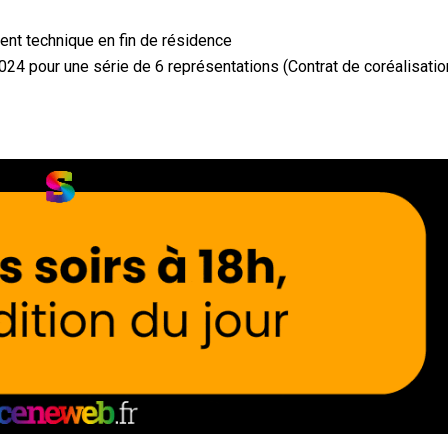
ent technique en fin de résidence
24 pour une série de 6 représentations (Contrat de coréalisati