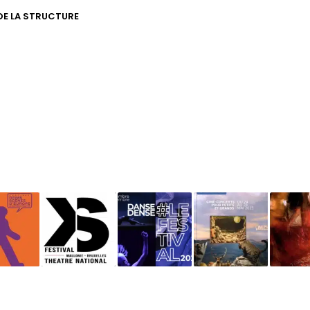
 DE LA STRUCTURE