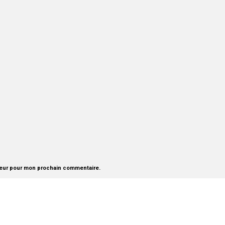
teur pour mon prochain commentaire.