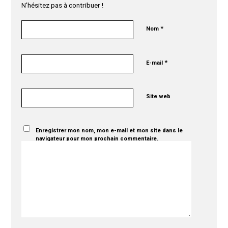
N’hésitez pas à contribuer !
*
Nom
*
E-mail
Site web
Enregistrer mon nom, mon e-mail et mon site dans le
navigateur pour mon prochain commentaire.