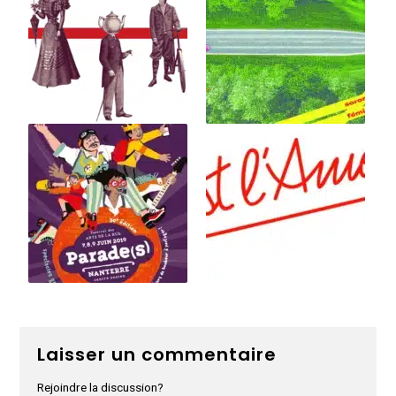
Laisser un commentaire
Rejoindre la discussion?