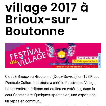
village 2017 à
Brioux-sur-
Boutonne
C’est à Brioux-sur-Boutonne (Deux-Sèvres), en 1989, que
l’Amicale Culture et Loisirs a créé le Festival au Village.
Les premières éditons ont eu lieu en extérieur, dans la
cour Chanteclerc. Quelques spectacles, une exposition,
un repas en commun…