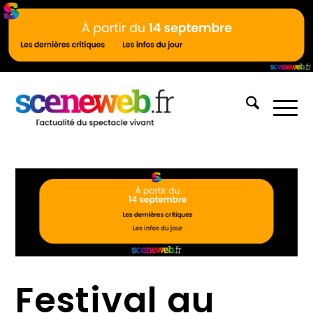
Festival au