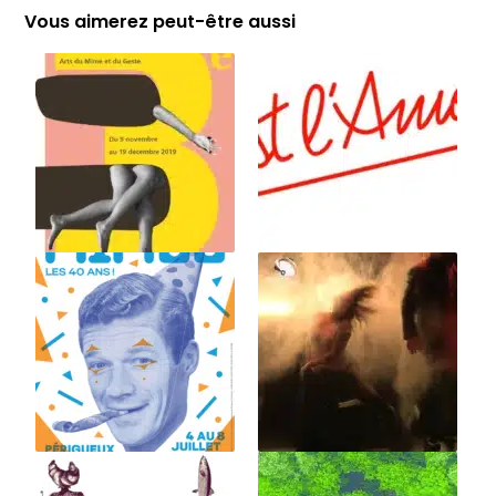
Vous aimerez peut-être aussi